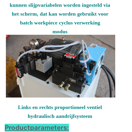
kunnen slijpvariabelen worden ingesteld via
het scherm, dat kan worden gebruikt voor
batch workpiece cyclus verwerking
modus
Links en rechts proportioneel ventiel
hydraulisch aandrijfsysteem
Productparameters: