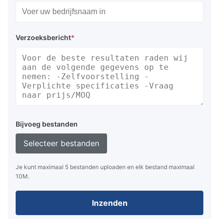
Verzoeksbericht
*
Bijvoeg bestanden
Selecteer bestanden
Je kunt maximaal 5 bestanden uploaden en elk bestand maximaal
10M.
Inzenden