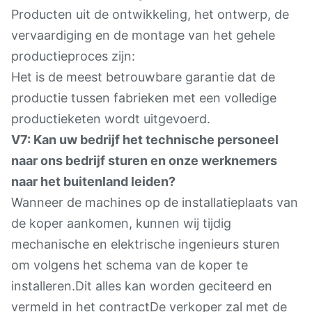
Producten uit de ontwikkeling, het ontwerp, de
vervaardiging en de montage van het gehele
productieproces zijn:
Het is de meest betrouwbare garantie dat de
productie tussen fabrieken met een volledige
productieketen wordt uitgevoerd.
V7: Kan uw bedrijf het technische personeel
naar ons bedrijf sturen en onze werknemers
naar het buitenland leiden?
Wanneer de machines op de installatieplaats van
de koper aankomen, kunnen wij tijdig
mechanische en elektrische ingenieurs sturen
om volgens het schema van de koper te
installeren.Dit alles kan worden geciteerd en
vermeld in het contractDe verkoper zal met de