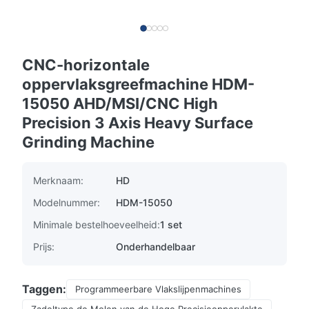
CNC-horizontale
oppervlaksgreefmachine HDM-
15050 AHD/MSI/CNC High
Precision 3 Axis Heavy Surface
Grinding Machine
Merknaam:
HD
Modelnummer:
HDM-15050
Minimale bestelhoeveelheid:
1 set
Prijs:
Onderhandelbaar
Taggen:
Programmeerbare Vlakslijpenmachines