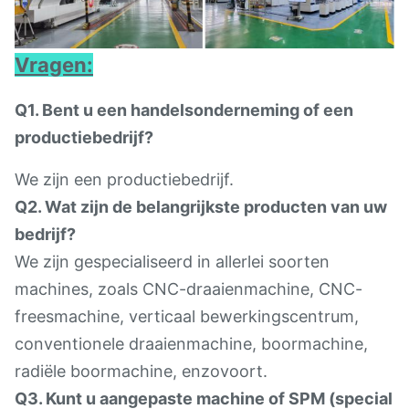
Vragen:
Q1. Bent u een handelsonderneming of een
productiebedrijf?
We zijn een productiebedrijf.
Q2. Wat zijn de belangrijkste producten van uw
bedrijf?
We zijn gespecialiseerd in allerlei soorten
machines, zoals CNC-draaienmachine, CNC-
freesmachine, verticaal bewerkingscentrum,
conventionele draaienmachine, boormachine,
radiële boormachine, enzovoort.
Q3. Kunt u aangepaste machine of SPM (special