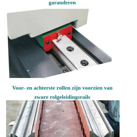
garanderen
Voor- en achterste rollen zijn voorzien van
zware rolgeleidingsrails