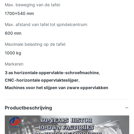
Max. beweging van de tafel:
1700×540 mm
Max. afstand van tafel tot spindelcentrum:
600 mm
Maximale belasting op de tafel:
1000 kg
Markeren
3 as horizontale oppervlakte-schroefmachine
,
CNC-horizontale oppervlakteslijper
,
Machines voor het slijpen van zware oppervlakken
Productbeschrijving