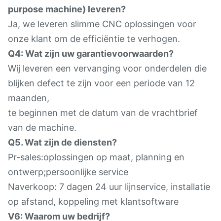
purpose machine) leveren?
Ja, we leveren slimme CNC oplossingen voor
onze klant om de efficiëntie te verhogen.
Q4: Wat zijn uw garantievoorwaarden?
Wij leveren een vervanging voor onderdelen die
blijken defect te zijn voor een periode van 12
maanden,
te beginnen met de datum van de vrachtbrief
van de machine.
Q5. Wat zijn de diensten?
Pr-sales:oplossingen op maat, planning en
ontwerp;persoonlijke service
Naverkoop: 7 dagen 24 uur lijnservice, installatie
op afstand, koppeling met klantsoftware
V6: Waarom uw bedrijf?