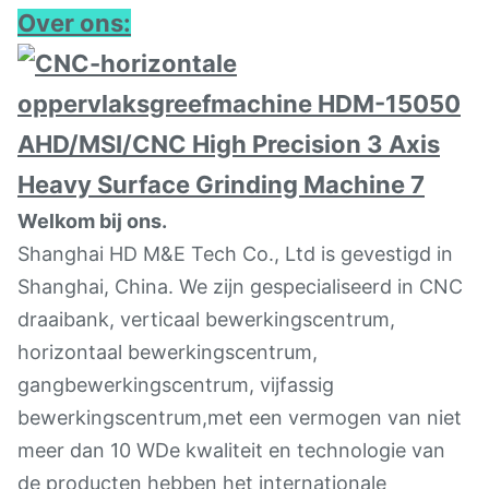
Over ons:
Welkom bij ons.
Shanghai HD M&E Tech Co., Ltd is gevestigd in
Shanghai, China. We zijn gespecialiseerd in CNC
draaibank, verticaal bewerkingscentrum,
horizontaal bewerkingscentrum,
gangbewerkingscentrum, vijfassig
bewerkingscentrum,met een vermogen van niet
meer dan 10 WDe kwaliteit en technologie van
de producten hebben het internationale