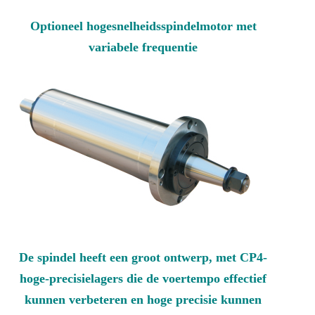
Optioneel hogesnelheidsspindelmotor met
variabele frequentie
De spindel heeft een groot ontwerp, met CP4-
hoge-precisielagers die de voertempo effectief
kunnen verbeteren en hoge precisie kunnen