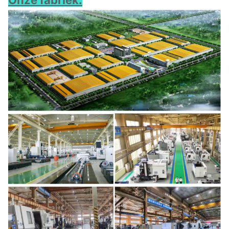
Onze fabriek: