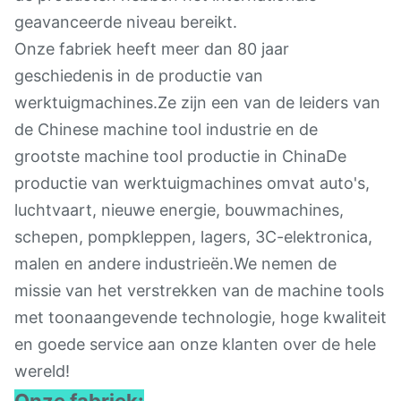
geavanceerde niveau bereikt.
Onze fabriek heeft meer dan 80 jaar
geschiedenis in de productie van
werktuigmachines.Ze zijn een van de leiders van
de Chinese machine tool industrie en de
grootste machine tool productie in ChinaDe
productie van werktuigmachines omvat auto's,
luchtvaart, nieuwe energie, bouwmachines,
schepen, pompkleppen, lagers, 3C-elektronica,
malen en andere industrieën.We nemen de
missie van het verstrekken van de machine tools
met toonaangevende technologie, hoge kwaliteit
en goede service aan onze klanten over de hele
wereld!