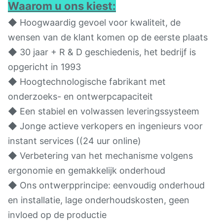
Waarom u ons kiest:
◆ Hoogwaardig gevoel voor kwaliteit, de
wensen van de klant komen op de eerste plaats
◆ 30 jaar + R & D geschiedenis, het bedrijf is
opgericht in 1993
◆ Hoogtechnologische fabrikant met
onderzoeks- en ontwerpcapaciteit
◆ Een stabiel en volwassen leveringssysteem
◆ Jonge actieve verkopers en ingenieurs voor
instant services ((24 uur online)
◆ Verbetering van het mechanisme volgens
ergonomie en gemakkelijk onderhoud
◆ Ons ontwerpprincipe: eenvoudig onderhoud
en installatie, lage onderhoudskosten, geen
invloed op de productie