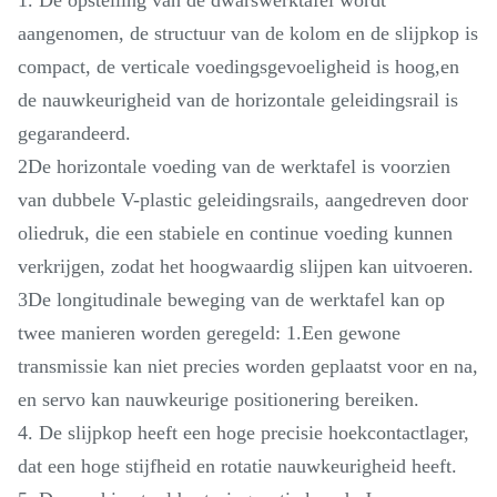
aangenomen, de structuur van de kolom en de slijpkop is
compact, de verticale voedingsgevoeligheid is hoog,en
de nauwkeurigheid van de horizontale geleidingsrail is
gegarandeerd.
2De horizontale voeding van de werktafel is voorzien
van dubbele V-plastic geleidingsrails, aangedreven door
oliedruk, die een stabiele en continue voeding kunnen
verkrijgen, zodat het hoogwaardig slijpen kan uitvoeren.
3De longitudinale beweging van de werktafel kan op
twee manieren worden geregeld: 1.Een gewone
transmissie kan niet precies worden geplaatst voor en na,
en servo kan nauwkeurige positionering bereiken.
4. De slijpkop heeft een hoge precisie hoekcontactlager,
dat een hoge stijfheid en rotatie nauwkeurigheid heeft.