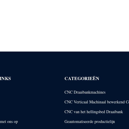
INKS
CATEGORIEËN
CNC Draaibankmachines
CNC Verticaal Machinaal bewerkend C
CNC van het hellingsbed Draaibank
met ons op
Geautomatiseerde productielijn