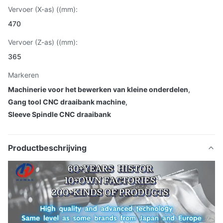
Vervoer (X-as) ((mm):
470
Vervoer (Z-as) ((mm):
365
Markeren
Machinerie voor het bewerken van kleine onderdelen
,
Gang tool CNC draaibank machine
,
Sleeve Spindle CNC draaibank
Productbeschrijving