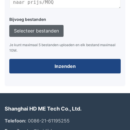
Bijvoeg bestanden
Selecteer bestanden
Je kunt maximaal 5 bestanden uploaden en elk bestand maximaal
10M.
Inzenden
Shanghai HD ME Tech Co., Ltd.
Telefoon:
0086-21-61195255