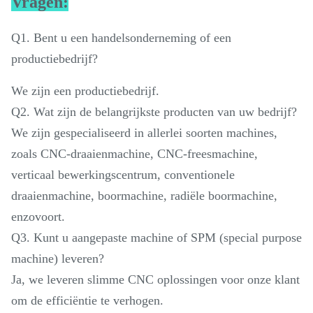
Vragen:
Q1. Bent u een handelsonderneming of een
productiebedrijf?
We zijn een productiebedrijf.
Q2. Wat zijn de belangrijkste producten van uw bedrijf?
We zijn gespecialiseerd in allerlei soorten machines,
zoals CNC-draaienmachine, CNC-freesmachine,
verticaal bewerkingscentrum, conventionele
draaienmachine, boormachine, radiële boormachine,
enzovoort.
Q3. Kunt u aangepaste machine of SPM (special purpose
machine) leveren?
Ja, we leveren slimme CNC oplossingen voor onze klant
om de efficiëntie te verhogen.