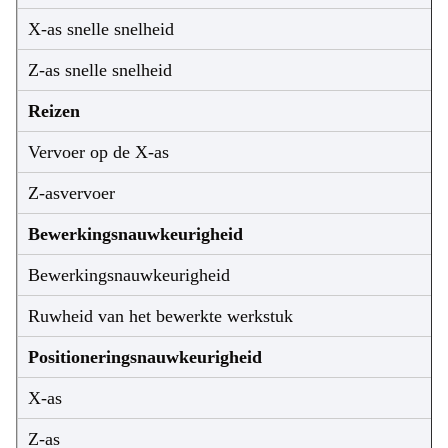
X-as snelle snelheid
Z-as snelle snelheid
Reizen
Vervoer op de X-as
Z-asvervoer
Bewerkingsnauwkeurigheid
Bewerkingsnauwkeurigheid
Ruwheid van het bewerkte werkstuk
Positioneringsnauwkeurigheid
X-as
Z-as