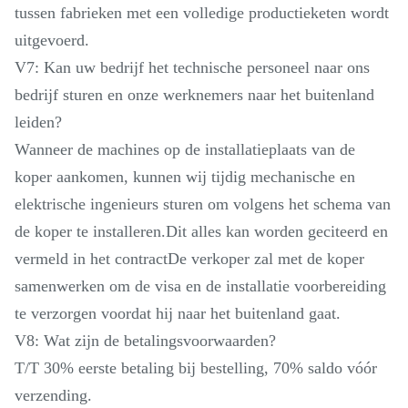
tussen fabrieken met een volledige productieketen wordt
uitgevoerd.
V7: Kan uw bedrijf het technische personeel naar ons
bedrijf sturen en onze werknemers naar het buitenland
leiden?
Wanneer de machines op de installatieplaats van de
koper aankomen, kunnen wij tijdig mechanische en
elektrische ingenieurs sturen om volgens het schema van
de koper te installeren.Dit alles kan worden geciteerd en
vermeld in het contractDe verkoper zal met de koper
samenwerken om de visa en de installatie voorbereiding
te verzorgen voordat hij naar het buitenland gaat.
V8: Wat zijn de betalingsvoorwaarden?
T/T 30% eerste betaling bij bestelling, 70% saldo vóór
verzending.