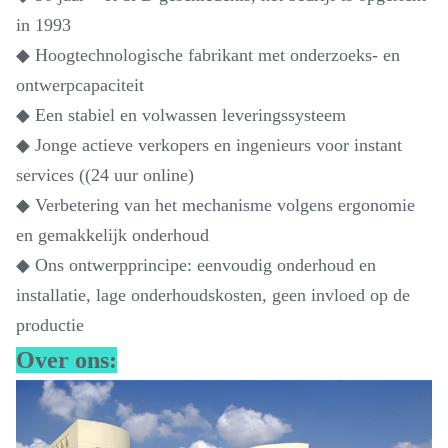
in 1993
◆ Hoogtechnologische fabrikant met onderzoeks- en
ontwerpcapaciteit
◆ Een stabiel en volwassen leveringssysteem
◆ Jonge actieve verkopers en ingenieurs voor instant
services ((24 uur online)
◆ Verbetering van het mechanisme volgens ergonomie
en gemakkelijk onderhoud
◆ Ons ontwerpprincipe: eenvoudig onderhoud en
installatie, lage onderhoudskosten, geen invloed op de
productie
Over ons: