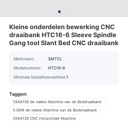
Kleine onderdelen bewerking CNC
draaibank HTC16-6 Sleeve Spindle
Gang tool Slant Bed CNC draaibank
Merknaam:
SMTCL
Modelnummer:
HTC16-6
Minimale bestelhoeveelheid:
1
Taggen:
CKA6136 de vlakke Machine van de Beddraaibank
5.5KW de vlakke Machine van de Beddraaibank
CKA6136 CNC Horizontale Machine