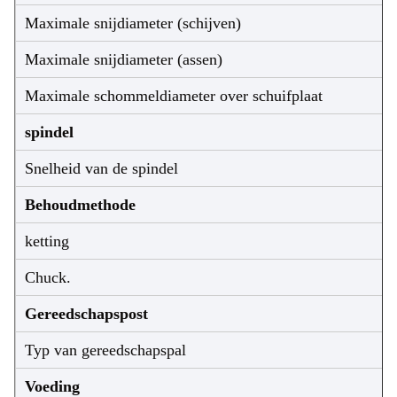
Maximale snijdiameter (schijven)
Maximale snijdiameter (assen)
Maximale schommeldiameter over schuifplaat
spindel
Snelheid van de spindel
Behoudmethode
ketting
Chuck.
Gereedschapspost
Typ van gereedschapspal
Voeding