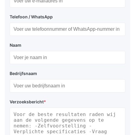
Telefoon / WhatsApp
Naam
Bedrijfsnaam
Verzoeksbericht
*