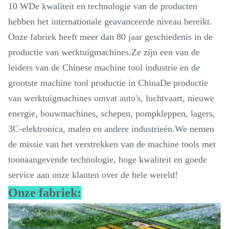
10 WDe kwaliteit en technologie van de producten
hebben het internationale geavanceerde niveau bereikt.
Onze fabriek heeft meer dan 80 jaar geschiedenis in de
productie van werktuigmachines.Ze zijn een van de
leiders van de Chinese machine tool industrie en de
grootste machine tool productie in ChinaDe productie
van werktuigmachines omvat auto's, luchtvaart, nieuwe
energie, bouwmachines, schepen, pompkleppen, lagers,
3C-elektronica, malen en andere industrieën.We nemen
de missie van het verstrekken van de machine tools met
toonaangevende technologie, hoge kwaliteit en goede
service aan onze klanten over de hele wereld!
Onze fabriek: