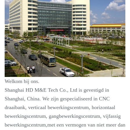
Welkom bij ons.
Shanghai HD M&E Tech Co., Ltd is gevestigd in
Shanghai, China. We zijn gespecialiseerd in CNC
draaibank, verticaal bewerkingscentrum, horizontaal
bewerkingscentrum, gangbewerkingscentrum, vijfassig
bewerkingscentrum,met een vermogen van niet meer dan