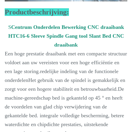
Productbeschrijving:
S
Centrum Onderdelen Bewerking CNC draaibank
HTC16-6 Sleeve Spindle Gang tool Slant Bed CNC
draaibank
Een hoge prestatie draaibank met een compacte structuur
voldoet aan uw vereisten voor een hoge efficiëntie en
een lage storing.redelijke indeling van de functionele
onderdelenHet gebruik van de spindel is gemakkelijk en
zorgt voor een hogere stabiliteit en betrouwbaarheid.De
machine-gereedschap bed is gekanteld op 45 ° en heeft
de voordelen van glad chip verwijdering van de
gekantelde bed. integrale volledige bescherming, betere
waterdichte en chipdichte prestaties, uitstekende