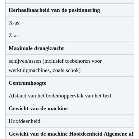
Herhaalbaarheid van de positionering
X-as
Z-as
Maximale draagkracht
schijven/assen (inclusief toebehoren voor
werktuigmachines, zoals schok)
Centrumhoogte
Afstand van het bodemoppervlak van het bed
Gewicht van de machine
Hoofdeenheid
Gewicht van de machine Hoofdeenheid Algemene afme