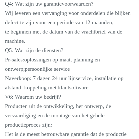
Q4: Wat zijn uw garantievoorwaarden?
Wij leveren een vervanging voor onderdelen die blijken
defect te zijn voor een periode van 12 maanden,
te beginnen met de datum van de vrachtbrief van de
machine.
Q5. Wat zijn de diensten?
Pr-sales:oplossingen op maat, planning en
ontwerp;persoonlijke service
Naverkoop: 7 dagen 24 uur lijnservice, installatie op
afstand, koppeling met klantsoftware
V6: Waarom uw bedrijf?
Producten uit de ontwikkeling, het ontwerp, de
vervaardiging en de montage van het gehele
productieproces zijn:
Het is de meest betrouwbare garantie dat de productie