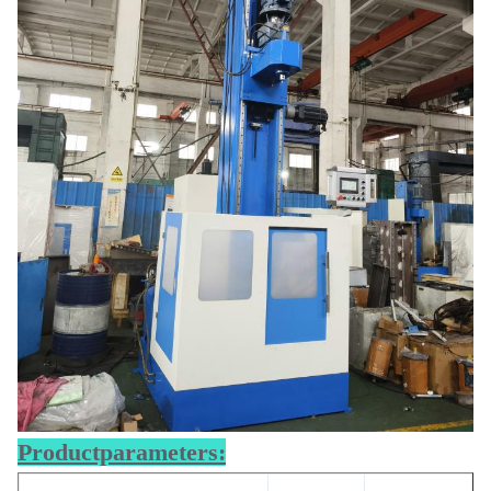
Productparameters: