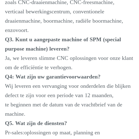
zoals CNC-draaienmachine, CNC-freesmachine,
verticaal bewerkingscentrum, conventionele
draaienmachine, boormachine, radiële boormachine,
enzovoort.
Q3. Kunt u aangepaste machine of SPM (special
purpose machine) leveren?
Ja, we leveren slimme CNC oplossingen voor onze klant
om de efficiëntie te verhogen.
Q4: Wat zijn uw garantievoorwaarden?
Wij leveren een vervanging voor onderdelen die blijken
defect te zijn voor een periode van 12 maanden,
te beginnen met de datum van de vrachtbrief van de
machine.
Q5. Wat zijn de diensten?
Pr-sales:oplossingen op maat, planning en