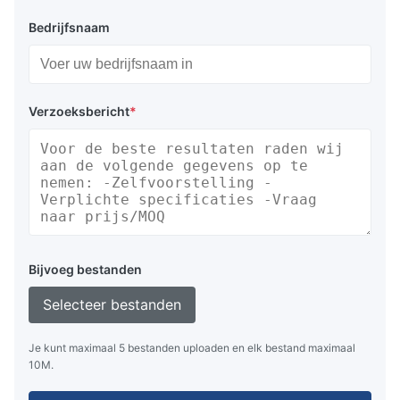
Bedrijfsnaam
Verzoeksbericht
*
Bijvoeg bestanden
Selecteer bestanden
Je kunt maximaal 5 bestanden uploaden en elk bestand maximaal
10M.