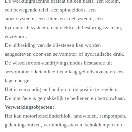
De werktuigmachine bestaat uit een basis, een kolom,
een bewegende tafel, een spindeldoos, een
smeersysteem, een filter- en koelsysteem, een
hydraulisch systeem, een elektrisch besturingssysteem,
enzovoort.
De uitbreiding van de oliestenen kan worden
aangedreven door een servomotor of hydraulische druk.
De wisselstroom-aandrijvingsmodus bestaande uit
servomotor + keten heeft een laag geluidsniveau en een
lage energie
Het is eenvoudig en handig om de positie te regelen.
De interface is gemakkelijk te bedienen en betrouwbaar.
Verwerkingsobjecten:
Het kan motorfietscilinderblok, tandwielen, rempompen,
geleidingsbuizen, verbindingsstaven, schokdempers en