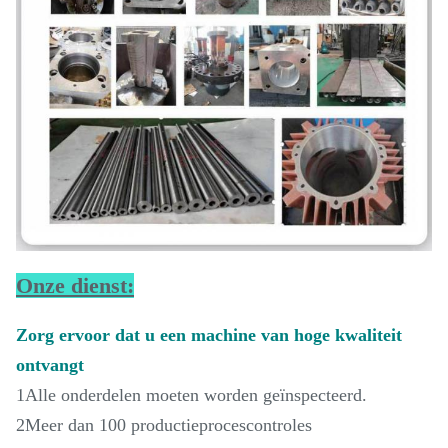
Onze dienst:
Zorg ervoor dat u een machine van hoge kwaliteit
ontvangt
1Alle onderdelen moeten worden geïnspecteerd.
2Meer dan 100 productieprocescontroles