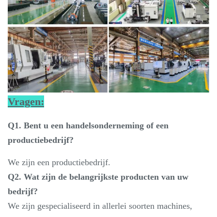
Vragen:
Q1. Bent u een handelsonderneming of een
productiebedrijf?
We zijn een productiebedrijf.
Q2. Wat zijn de belangrijkste producten van uw
bedrijf?
We zijn gespecialiseerd in allerlei soorten machines,