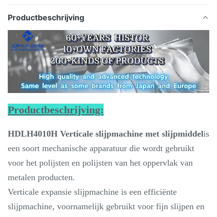
Productbeschrijving
Productbeschrijving:
HDLH4010H Verticale slijpmachine met slijpmiddel
is
een soort mechanische apparatuur die wordt gebruikt
voor het polijsten en polijsten van het oppervlak van
metalen producten.
Verticale expansie slijpmachine is een efficiënte
slijpmachine, voornamelijk gebruikt voor fijn slijpen en