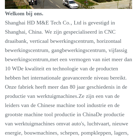
Welkom bij ons.
Shanghai HD M&E Tech Co., Ltd is gevestigd in
Shanghai, China. We zijn gespecialiseerd in CNC
draaibank, verticaal bewerkingscentrum, horizontaal
bewerkingscentrum, gangbewerkingscentrum, vijfassig
bewerkingscentrum,met een vermogen van niet meer dan
10 WDe kwaliteit en technologie van de producten
hebben het internationale geavanceerde niveau bereikt.
Onze fabriek heeft meer dan 80 jaar geschiedenis in de
productie van werktuigmachines.Ze zijn een van de
leiders van de Chinese machine tool industrie en de
grootste machine tool productie in ChinaDe productie
van werktuigmachines omvat auto's, luchtvaart, nieuwe
energie, bouwmachines, schepen, pompkleppen, lagers,