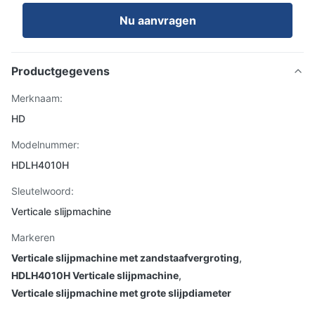
Nu aanvragen
Productgegevens
Merknaam:
HD
Modelnummer:
HDLH4010H
Sleutelwoord:
Verticale slijpmachine
Markeren
Verticale slijpmachine met zandstaafvergroting
,
HDLH4010H Verticale slijpmachine
,
Verticale slijpmachine met grote slijpdiameter