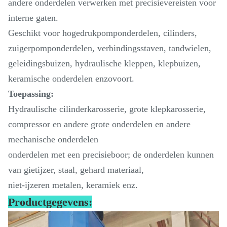
andere onderdelen verwerken met precisievereisten voor
interne gaten.
Geschikt voor hogedrukpomponderdelen, cilinders,
zuigerpomponderdelen, verbindingsstaven, tandwielen,
geleidingsbuizen, hydraulische kleppen, klepbuizen,
keramische onderdelen enzovoort.
Toepassing:
Hydraulische cilinderkarosserie, grote klepkarosserie,
compressor en andere grote onderdelen en andere
mechanische onderdelen
onderdelen met een precisieboor; de onderdelen kunnen
van gietijzer, staal, gehard materiaal,
niet-ijzeren metalen, keramiek enz.
Productgegevens: