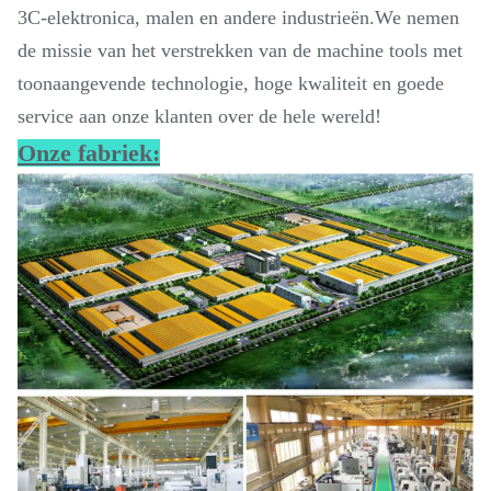
3C-elektronica, malen en andere industrieën.We nemen
de missie van het verstrekken van de machine tools met
toonaangevende technologie, hoge kwaliteit en goede
service aan onze klanten over de hele wereld!
Onze fabriek: