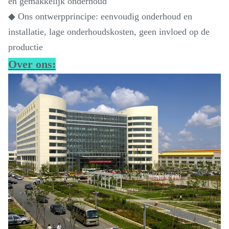
en gemakkelijk onderhoud
◆ Ons ontwerpprincipe: eenvoudig onderhoud en
installatie, lage onderhoudskosten, geen invloed op de
productie
Over ons: