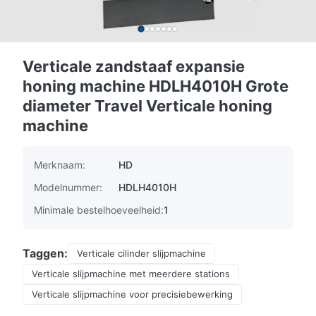
Verticale zandstaaf expansie
honing machine HDLH4010H Grote
diameter Travel Verticale honing
machine
Merknaam:
HD
Modelnummer:
HDLH4010H
Minimale bestelhoeveelheid:
1
Taggen:
Verticale cilinder slijpmachine
Verticale slijpmachine met meerdere stations
Verticale slijpmachine voor precisiebewerking