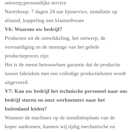
ontwerp;persoonlijke service
Naverkoop: 7 dagen 24 uur lijnservice, installatie op
afstand, koppeling met klantsoftware
V6: Waarom uw bedrijf?
Producten uit de ontwikkeling, het ontwerp, de
vervaardiging en de montage van het gehele
productieproces zijn:
Het is de meest betrouwbare garantie dat de productie
tussen fabrieken met een volledige productieketen wordt
uitgevoerd.
V7: Kan uw bedrijf het technische personeel naar ons
bedrijf sturen en onze werknemers naar het
buitenland leiden?
Wanneer de machines op de installatieplaats van de
koper aankomen, kunnen wij tijdig mechanische en