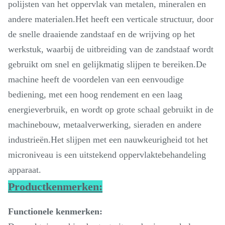
polijsten van het oppervlak van metalen, mineralen en
andere materialen.Het heeft een verticale structuur, door
de snelle draaiende zandstaaf en de wrijving op het
werkstuk, waarbij de uitbreiding van de zandstaaf wordt
gebruikt om snel en gelijkmatig slijpen te bereiken.De
machine heeft de voordelen van een eenvoudige
bediening, met een hoog rendement en een laag
energieverbruik, en wordt op grote schaal gebruikt in de
machinebouw, metaalverwerking, sieraden en andere
industrieën.Het slijpen met een nauwkeurigheid tot het
microniveau is een uitstekend oppervlaktebehandeling
apparaat.
Productkenmerken:
Functionele kenmerken: