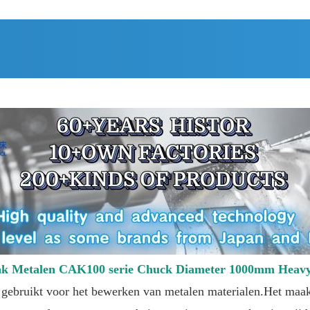
k Metalen CAK100 serie Chuck Diameter 1000mm Heavy
 gebruikt voor het bewerken van metalen materialen.Het maa