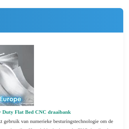
 Duty Flat Bed CNC draaibank
kt gebruik van numerieke besturingstechnologie om de