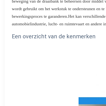
beweging van de draaibank te beheersen door middel 
wordt gebruikt om het werkstuk te ondersteunen en te be
bewerkingsproces te garanderen.Het kan verschillende
automobielindustrie, lucht- en ruimtevaart en andere i
Een overzicht van de kenmerken