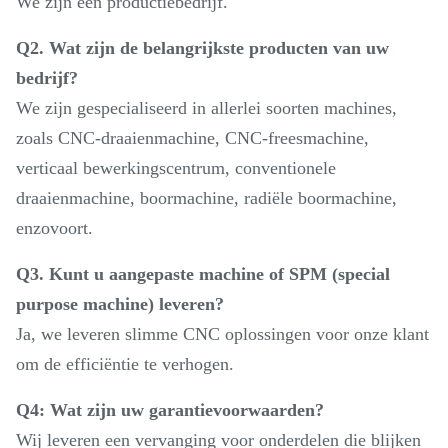
We zijn een productiebedrijf.
Q2. Wat zijn de belangrijkste producten van uw
bedrijf?
We zijn gespecialiseerd in allerlei soorten machines,
zoals CNC-draaienmachine, CNC-freesmachine,
verticaal bewerkingscentrum, conventionele
draaienmachine, boormachine, radiële boormachine,
enzovoort.
Q3. Kunt u aangepaste machine of SPM (special
purpose machine) leveren?
Ja, we leveren slimme CNC oplossingen voor onze klant
om de efficiëntie te verhogen.
Q4: Wat zijn uw garantievoorwaarden?
Wij leveren een vervanging voor onderdelen die blijken