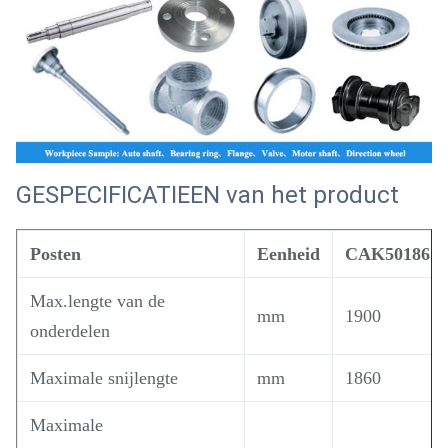
GESPECIFICATIEEN van het product
Posten
Eenheid
CAK50186
Max.lengte van de
mm
1900
onderdelen
Maximale snijlengte
mm
1860
Maximale