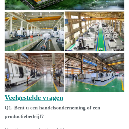
Veelgestelde vragen
Q1. Bent u een handelsonderneming of een
productiebedrijf?