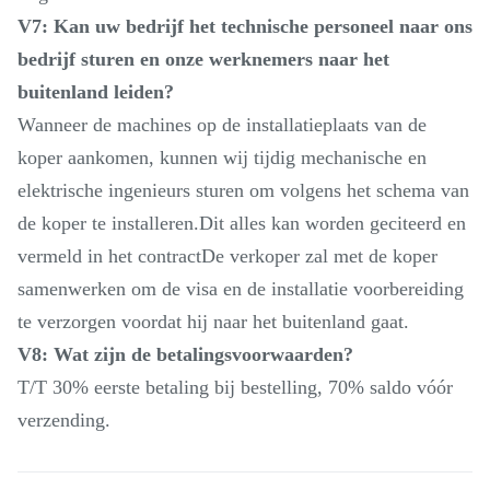
V7: Kan uw bedrijf het technische personeel naar ons
bedrijf sturen en onze werknemers naar het
buitenland leiden?
Wanneer de machines op de installatieplaats van de
koper aankomen, kunnen wij tijdig mechanische en
elektrische ingenieurs sturen om volgens het schema van
de koper te installeren.Dit alles kan worden geciteerd en
vermeld in het contractDe verkoper zal met de koper
samenwerken om de visa en de installatie voorbereiding
te verzorgen voordat hij naar het buitenland gaat.
V8: Wat zijn de betalingsvoorwaarden?
T/T 30% eerste betaling bij bestelling, 70% saldo vóór
verzending.