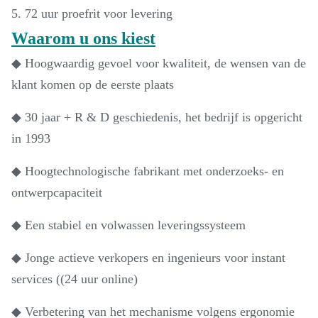
5. 72 uur proefrit voor levering
Waarom u ons kiest
◆ Hoogwaardig gevoel voor kwaliteit, de wensen van de
klant komen op de eerste plaats
◆ 30 jaar + R & D geschiedenis, het bedrijf is opgericht
in 1993
◆ Hoogtechnologische fabrikant met onderzoeks- en
ontwerpcapaciteit
◆ Een stabiel en volwassen leveringssysteem
◆ Jonge actieve verkopers en ingenieurs voor instant
services ((24 uur online)
◆ Verbetering van het mechanisme volgens ergonomie