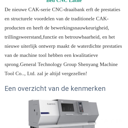
Bed CNC Lathe
De nieuwe CAK-serie CNC-draaibank erft de prestaties
en structurele voordelen van de traditionele CAK-
producten en heeft de bewerkingsnauwkeurigheid,
trillingsweerstand,functie en betrouwbaarheid, en het
nieuwe uiterlijk ontwerp maakt de waterdichte prestaties
van de machine tool hebben een kwalitatieve
sprong.General Technology Group Shenyang Machine
Tool Co.., Ltd. zal je altijd vergezellen!
Een overzicht van de kenmerken