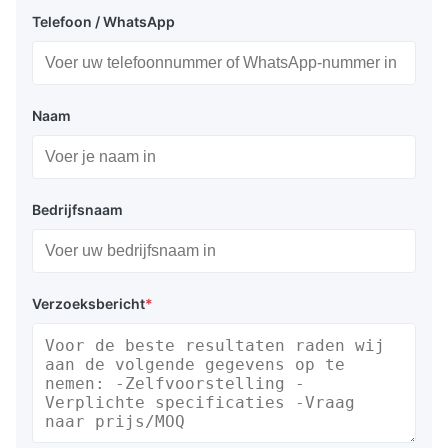
Telefoon / WhatsApp
Naam
Bedrijfsnaam
Verzoeksbericht
*