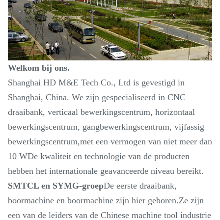
Welkom bij ons.
Shanghai HD M&E Tech Co., Ltd is gevestigd in
Shanghai, China. We zijn gespecialiseerd in CNC
draaibank, verticaal bewerkingscentrum, horizontaal
bewerkingscentrum, gangbewerkingscentrum, vijfassig
bewerkingscentrum,met een vermogen van niet meer dan
10 WDe kwaliteit en technologie van de producten
hebben het internationale geavanceerde niveau bereikt.
SMTCL en SYMG-groep
De eerste draaibank,
boormachine en boormachine zijn hier geboren.Ze zijn
een van de leiders van de Chinese machine tool industrie