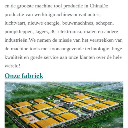
en de grootste machine tool productie in ChinaDe
productie van werktuigmachines omvat auto's,
luchtvaart, nieuwe energie, bouwmachines, schepen,
pompkleppen, lagers, 3C-elektronica, malen en andere
industrieën.We nemen de missie van het verstrekken van
de machine tools met toonaangevende technologie, hoge
kwaliteit en goede service aan onze klanten over de hele
wereld!
Onze fabriek