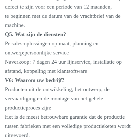
defect te zijn voor een periode van 12 maanden,
te beginnen met de datum van de vrachtbrief van de
machine.
Q5. Wat zijn de diensten?
Pr-sales:oplossingen op maat, planning en
ontwerp;persoonlijke service
Naverkoop: 7 dagen 24 uur lijnservice, installatie op
afstand, koppeling met klantsoftware
V6: Waarom uw bedrijf?
Producten uit de ontwikkeling, het ontwerp, de
vervaardiging en de montage van het gehele
productieproces zijn:
Het is de meest betrouwbare garantie dat de productie
tussen fabrieken met een volledige productieketen wordt
uitgevoerd.