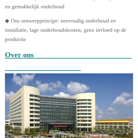
en gemakkelijk onderhoud
◆ Ons ontwerpprincipe: eenvoudig onderhoud en
installatie, lage onderhoudskosten, geen invloed op de
productie
Over ons