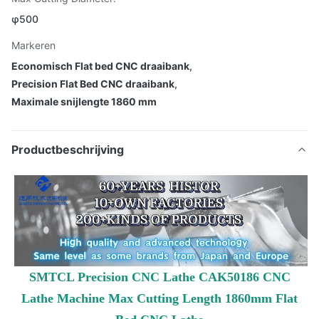
φ500
Markeren
Economisch Flat bed CNC draaibank
,
Precision Flat Bed CNC draaibank
,
Maximale snijlengte 1860 mm
Productbeschrijving
SMTCL Precision CNC Lathe CAK50186 CNC
Lathe Machine Max Cutting Length 1860mm Flat