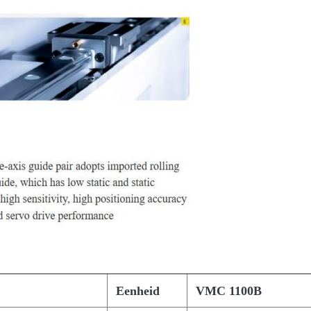
Eenheid
VMC 1100B