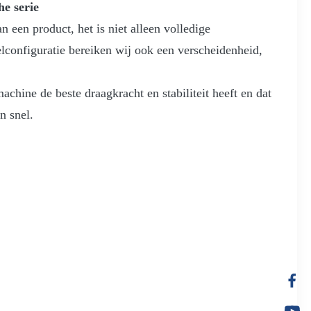
e serie
 een product, het is niet alleen volledige
onfiguratie bereiken wij ook een verscheidenheid,
chine de beste draagkracht en stabiliteit heeft en dat
n snel.