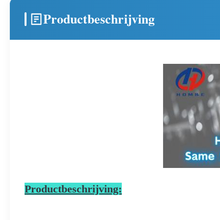
Productbeschrijving
Productbeschrijving: