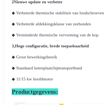
2Nieuwe update en verbeter
◆ Verbeterde thermische stabiliteit van loodschroeven
◆ Verbeterde afdekkingsklasse van zeehonden
◆ Verminderde thermische vervorming van de kop
3,Hoge configuratie, brede toepasbaarheid
◆ Groot bewerkingsbereik
◆ Standaard ketenplaatchiptransportband
◆ 11/15 kw hoofdmotor
Productgegevens: