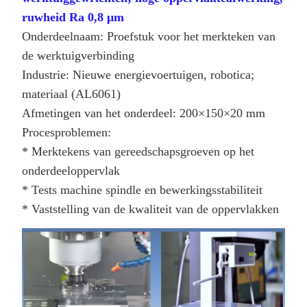
ruwheid Ra 0,8 μm
Onderdeelnaam: Proefstuk voor het merkteken van
de werktuigverbinding
Industrie: Nieuwe energievoertuigen, robotica;
materiaal (AL6061)
Afmetingen van het onderdeel: 200×150×20 mm
Procesproblemen:
* Merktekens van gereedschapsgroeven op het
onderdeeloppervlak
* Tests machine spindle en bewerkingsstabiliteit
* Vaststelling van de kwaliteit van de oppervlakken