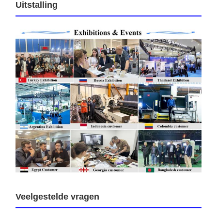
Uitstalling
Veelgestelde vragen