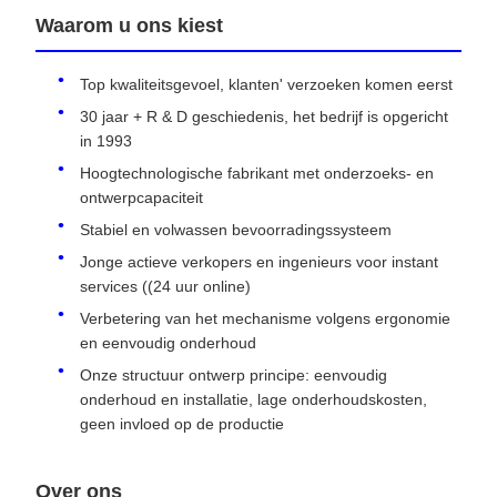
Waarom u ons kiest
Top kwaliteitsgevoel, klanten' verzoeken komen eerst
30 jaar + R & D geschiedenis, het bedrijf is opgericht
in 1993
Hoogtechnologische fabrikant met onderzoeks- en
ontwerpcapaciteit
Stabiel en volwassen bevoorradingssysteem
Jonge actieve verkopers en ingenieurs voor instant
services ((24 uur online)
Verbetering van het mechanisme volgens ergonomie
en eenvoudig onderhoud
Onze structuur ontwerp principe: eenvoudig
onderhoud en installatie, lage onderhoudskosten,
geen invloed op de productie
Over ons