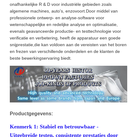
onafhankelijke R & D voor industriële gebieden zoals
algemene machines, auto's, enzovoort.Door middel van
professionele ontwerp- en analyse-software voor
wetenschappelijke en redelijke analyse en optimalisatie,
evenals geavanceerde productie- en testtechnologie voor
verificatie en verbetering, heeft de apparatuur een goede
snijprestatie,die kan voldoen aan de vereisten van het boren
en frezen van verschillende onderdelen en de klanten de
beste bewerkingservaring biedt.
Productgegevens:
Kenmerk 1: Stabiel en betrouwbaar -
Uitgebreide testen, consistente prestaties door