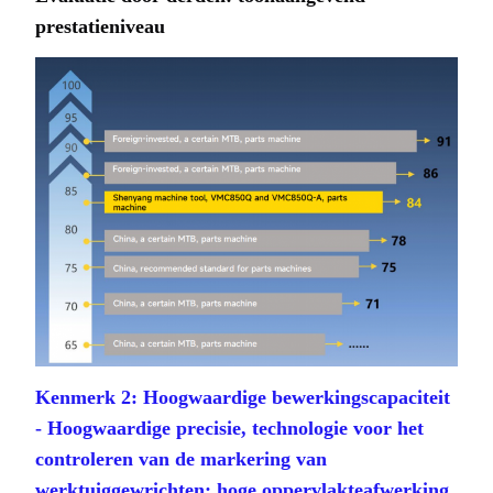
prestatieniveau
Kenmerk 2: Hoogwaardige bewerkingscapaciteit
- Hoogwaardige precisie, technologie voor het
controleren van de markering van
werktuiggewrichten; hoge oppervlakteafwerking,