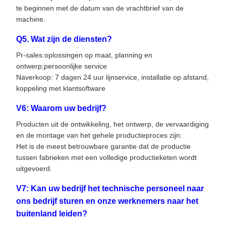
te beginnen met de datum van de vrachtbrief van de
machine.
Q5. Wat zijn de diensten?
Pr-sales:oplossingen op maat, planning en
ontwerp;persoonlijke service
Naverkoop: 7 dagen 24 uur lijnservice, installatie op afstand,
koppeling met klantsoftware
V6: Waarom uw bedrijf?
Producten uit de ontwikkeling, het ontwerp, de vervaardiging
en de montage van het gehele productieproces zijn:
Het is de meest betrouwbare garantie dat de productie
tussen fabrieken met een volledige productieketen wordt
uitgevoerd.
V7: Kan uw bedrijf het technische personeel naar
ons bedrijf sturen en onze werknemers naar het
buitenland leiden?