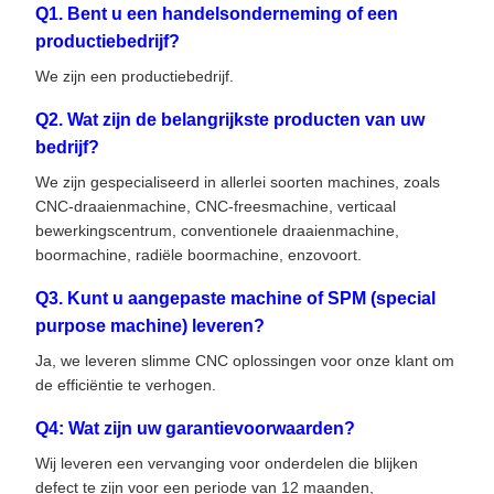
Q1. Bent u een handelsonderneming of een
productiebedrijf?
We zijn een productiebedrijf.
Q2. Wat zijn de belangrijkste producten van uw
bedrijf?
We zijn gespecialiseerd in allerlei soorten machines, zoals
CNC-draaienmachine, CNC-freesmachine, verticaal
bewerkingscentrum, conventionele draaienmachine,
boormachine, radiële boormachine, enzovoort.
Q3. Kunt u aangepaste machine of SPM (special
purpose machine) leveren?
Ja, we leveren slimme CNC oplossingen voor onze klant om
de efficiëntie te verhogen.
Q4: Wat zijn uw garantievoorwaarden?
Wij leveren een vervanging voor onderdelen die blijken
defect te zijn voor een periode van 12 maanden,