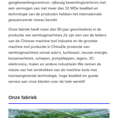
gangbewerkingscentrum, vijfassig bewerkingscentrum,met
een vermogen van niet meer dan 10 WDe kwaliteit en
technologie van de producten hebben het internationale
geavanceerde niveau bereikt.
Onze fabriek heeft meer dan 80 jaar geschiedenis in de
productie van werktuigmachines.Ze zijn een van de leiders
van de Chinese machine tool industrie en de grootste
machine tool productie in ChinaDe productie van
werktuigmachines omvat auto's, luchtvaart, nieuwe energie,
bouwmachines, schepen, pompkleppen, lagers, 3C-
elektronica, malen en andere industrieën.We nemen de
missie van het verstrekken van de machine tools met
toonaangevende technologie, hoge kwaliteit en goede
service aan onze klanten over de hele wereld!
Onze fabriek