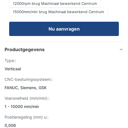
12000rpm brug Machinaal bewerkend Centrum
15000mm/min brug Machinaal bewerkend Centrum
Nu aanvragen
Productgegevens
Type::
Verticaal
CNC-besturingssysteem::
FANUC, Siemens, GSK
Voersnelheid (mm/min)::
1 - 10000 mm/min
Positieregeling (mm) u::
0,006