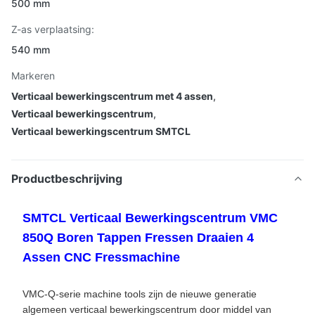
500 mm
Z-as verplaatsing:
540 mm
Markeren
Verticaal bewerkingscentrum met 4 assen
,
Verticaal bewerkingscentrum
,
Verticaal bewerkingscentrum SMTCL
Productbeschrijving
SMTCL Verticaal Bewerkingscentrum VMC
850Q Boren Tappen Fressen Draaien 4
Assen CNC Fressmachine
VMC-Q-serie machine tools zijn de nieuwe generatie
algemeen verticaal bewerkingscentrum door middel van