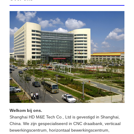
Welkom bij ons.
Shanghai HD M&E Tech Co., Ltd is gevestigd in Shanghai,
China. We zijn gespecialiseerd in CNC draaibank, verticaal
bewerkingscentrum, horizontaal bewerkingscentrum,