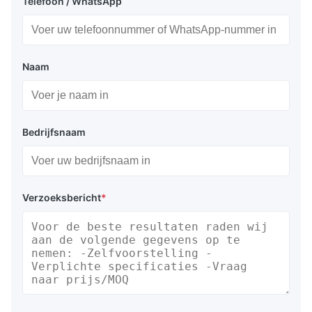
Telefoon / WhatsApp
Naam
Bedrijfsnaam
Verzoeksbericht
*