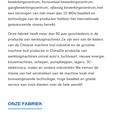
bewerkingscentrum, horizontaal bewerkingscentrum,
gangbewerkingscentrum, vijfassig bewerkingscentrum,met
een vermogen van niet meer dan 10 WDe kwaliteit en
technologie van de producten hebben het internationale
geavanceerde niveau bereikt.
Onze fabriek heeft meer dan 80 jaar geschiedenis in de
productie van werktuigmachines.Ze zijn een van de leiders
van de Chinese machine tool industrie en de grootste
machine tool productie in ChinaDe productie van
werktuigmachines omvat auto's, luchtvaart, nieuwe energie,
bouwmachines, schepen, pompkleppen, lagers, 3C-
elektronica, malen en andere industrieën.We nemen de
missie van het verstrekken van de machine tools met
toonaangevende technologie, hoge kwaliteit en goede
service aan onze klanten over de hele wereld!
ONZE FABRIEK