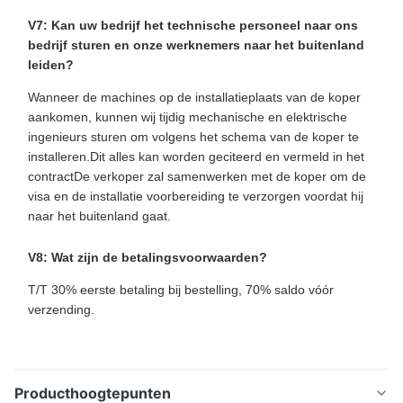
V7: Kan uw bedrijf het technische personeel naar ons
bedrijf sturen en onze werknemers naar het buitenland
leiden?
Wanneer de machines op de installatieplaats van de koper
aankomen, kunnen wij tijdig mechanische en elektrische
ingenieurs sturen om volgens het schema van de koper te
installeren.Dit alles kan worden geciteerd en vermeld in het
contractDe verkoper zal samenwerken met de koper om de
visa en de installatie voorbereiding te verzorgen voordat hij
naar het buitenland gaat.
V8: Wat zijn de betalingsvoorwaarden?
T/T 30% eerste betaling bij bestelling, 70% saldo vóór
verzending.
Producthoogtepunten