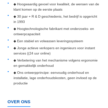
◆ Hoogwaardig gevoel voor kwaliteit, de wensen van de
klant komen op de eerste plaats
◆ 30 jaar + R & D geschiedenis, het bedrijf is opgericht
in 1993
◆ Hoogtechnologische fabrikant met onderzoeks- en
ontwerpcapaciteit
◆ Een stabiel en volwassen leveringssysteem
◆ Jonge actieve verkopers en ingenieurs voor instant
services ((24 uur online)
◆ Verbetering van het mechanisme volgens ergonomie
en gemakkelijk onderhoud
◆ Ons ontwerpprincipe: eenvoudig onderhoud en
installatie, lage onderhoudskosten, geen invloed op de
productie
OVER ONS