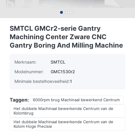
SMTCL GMCr2-serie Gantry
Machining Center Zware CNC
Gantry Boring And Milling Machine
Merknaam:
SMTCL
Modelnummer:
GMC1530r2
Minimale bestelhoeveelheid:
1
Taggen:
6000rpm brug Machinaal bewerkend Centrum
Het dubbele Machinaal bewerkende Centrum van de
Kolombrug
Het dubbele Machinaal bewerkende Centrum van de
Kolom Hoge Precisie