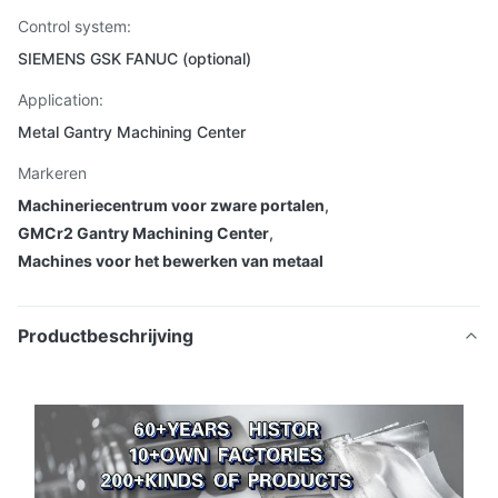
Control system:
SIEMENS GSK FANUC (optional)
Application:
Metal Gantry Machining Center
Markeren
Machineriecentrum voor zware portalen
,
GMCr2 Gantry Machining Center
,
Machines voor het bewerken van metaal
Productbeschrijving