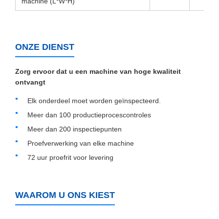
machine (L*W*H)
ONZE DIENST
Zorg ervoor dat u een machine van hoge kwaliteit
ontvangt
Elk onderdeel moet worden geïnspecteerd.
Meer dan 100 productieprocescontroles
Meer dan 200 inspectiepunten
Proefverwerking van elke machine
72 uur proefrit voor levering
WAAROM U ONS KIEST