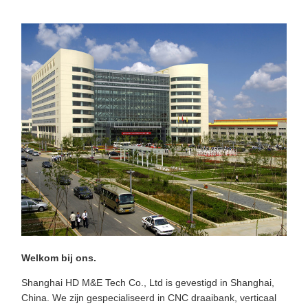
Welkom bij ons.
Shanghai HD M&E Tech Co., Ltd is gevestigd in Shanghai,
China. We zijn gespecialiseerd in CNC draaibank, verticaal