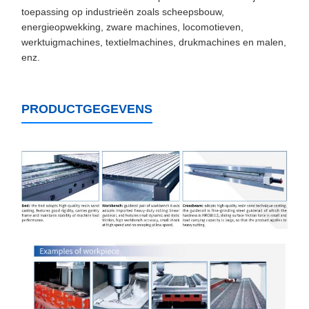
toepassing op industrieën zoals scheepsbouw,
energieopwekking, zware machines, locomotieven,
werktuigmachines, textielmachines, drukmachines en malen,
enz.
PRODUCTGEGEVENS