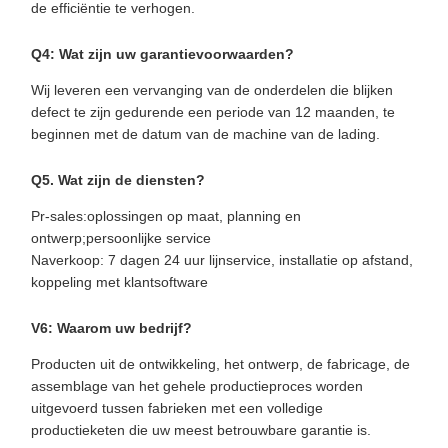
de efficiëntie te verhogen.
Q4: Wat zijn uw garantievoorwaarden?
Wij leveren een vervanging van de onderdelen die blijken
defect te zijn gedurende een periode van 12 maanden, te
beginnen met de datum van de machine van de lading.
Q5. Wat zijn de diensten?
Pr-sales:oplossingen op maat, planning en
ontwerp;persoonlijke service
Naverkoop: 7 dagen 24 uur lijnservice, installatie op afstand,
koppeling met klantsoftware
V6: Waarom uw bedrijf?
Producten uit de ontwikkeling, het ontwerp, de fabricage, de
assemblage van het gehele productieproces worden
uitgevoerd tussen fabrieken met een volledige
productieketen die uw meest betrouwbare garantie is.