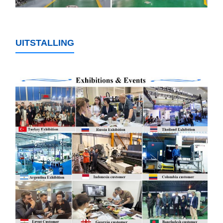
UITSTALLING