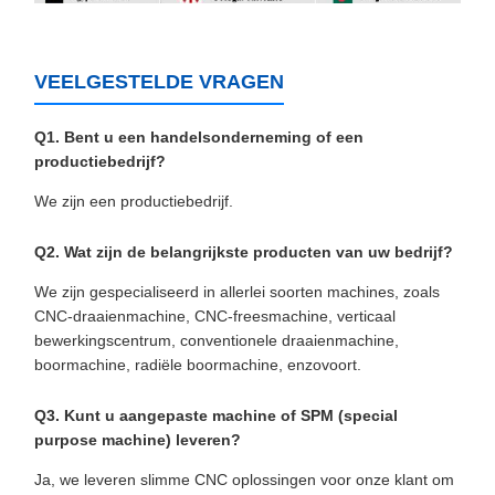
VEELGESTELDE VRAGEN
Q1. Bent u een handelsonderneming of een
productiebedrijf?
We zijn een productiebedrijf.
Q2. Wat zijn de belangrijkste producten van uw bedrijf?
We zijn gespecialiseerd in allerlei soorten machines, zoals
CNC-draaienmachine, CNC-freesmachine, verticaal
bewerkingscentrum, conventionele draaienmachine,
boormachine, radiële boormachine, enzovoort.
Q3. Kunt u aangepaste machine of SPM (special
purpose machine) leveren?
Ja, we leveren slimme CNC oplossingen voor onze klant om