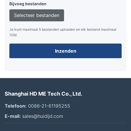
Bijvoeg bestanden
Selecteer bestanden
Je kunt maximaal 5 bestanden uploaden en elk bestand maximaal
10M.
Inzenden
Shanghai HD ME Tech Co., Ltd.
Telefoon:
0086-21-61195255
E-mail:
sales@huidijd.com