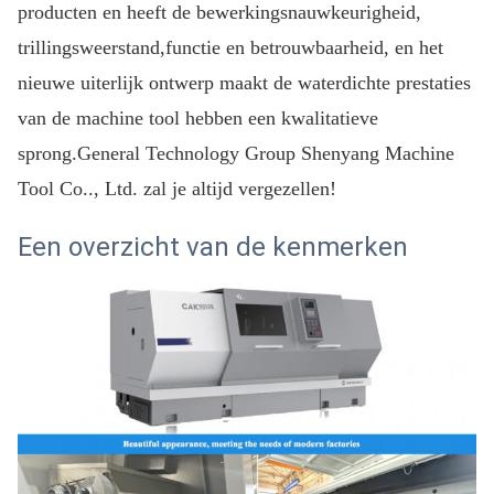
producten en heeft de bewerkingsnauwkeurigheid,
trillingsweerstand,functie en betrouwbaarheid, en het
nieuwe uiterlijk ontwerp maakt de waterdichte prestaties
van de machine tool hebben een kwalitatieve
sprong.General Technology Group Shenyang Machine
Tool Co.., Ltd. zal je altijd vergezellen!
Een overzicht van de kenmerken