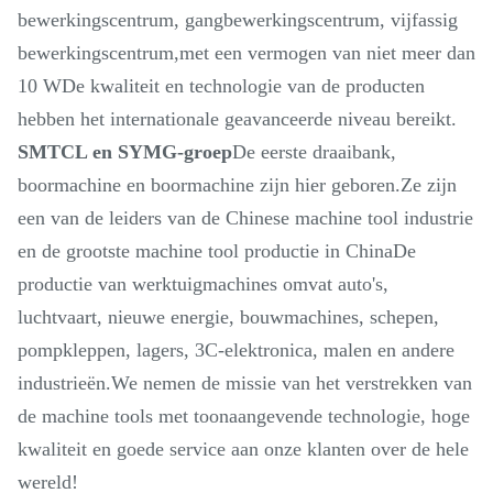
bewerkingscentrum, gangbewerkingscentrum, vijfassig
bewerkingscentrum,met een vermogen van niet meer dan
10 WDe kwaliteit en technologie van de producten
hebben het internationale geavanceerde niveau bereikt.
SMTCL en SYMG-groep
De eerste draaibank,
boormachine en boormachine zijn hier geboren.Ze zijn
een van de leiders van de Chinese machine tool industrie
en de grootste machine tool productie in ChinaDe
productie van werktuigmachines omvat auto's,
luchtvaart, nieuwe energie, bouwmachines, schepen,
pompkleppen, lagers, 3C-elektronica, malen en andere
industrieën.We nemen de missie van het verstrekken van
de machine tools met toonaangevende technologie, hoge
kwaliteit en goede service aan onze klanten over de hele
wereld!