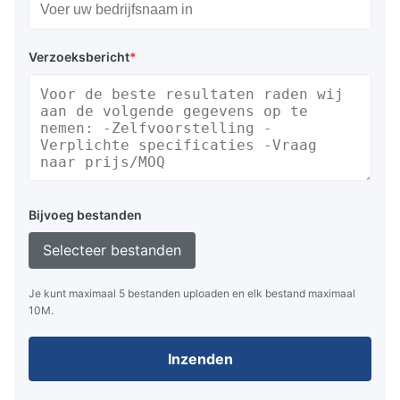
Verzoeksbericht
*
Bijvoeg bestanden
Selecteer bestanden
Je kunt maximaal 5 bestanden uploaden en elk bestand maximaal
10M.
Inzenden