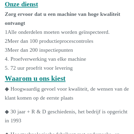
Onze dienst
Zorg ervoor dat u een machine van hoge kwaliteit
ontvangt
1Alle onderdelen moeten worden geïnspecteerd.
2Meer dan 100 productieprocescontroles
3Meer dan 200 inspectiepunten
4. Proefverwerking van elke machine
5. 72 uur proefrit voor levering
Waarom u ons kiest
◆ Hoogwaardig gevoel voor kwaliteit, de wensen van de
klant komen op de eerste plaats
◆ 30 jaar + R & D geschiedenis, het bedrijf is opgericht
in 1993