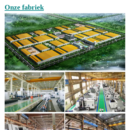
Onze fabriek