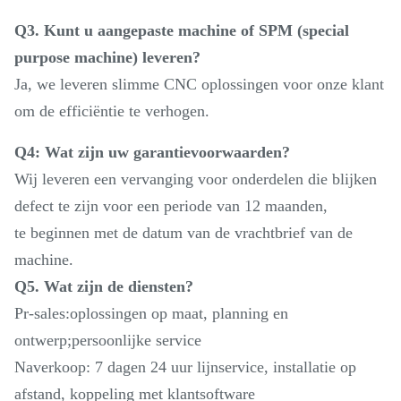
Q3. Kunt u aangepaste machine of SPM (special
purpose machine) leveren?
Ja, we leveren slimme CNC oplossingen voor onze klant
om de efficiëntie te verhogen.
Q4: Wat zijn uw garantievoorwaarden?
Wij leveren een vervanging voor onderdelen die blijken
defect te zijn voor een periode van 12 maanden,
te beginnen met de datum van de vrachtbrief van de
machine.
Q5. Wat zijn de diensten?
Pr-sales:oplossingen op maat, planning en
ontwerp;persoonlijke service
Naverkoop: 7 dagen 24 uur lijnservice, installatie op
afstand, koppeling met klantsoftware