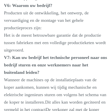
V6: Waarom uw bedrijf?
Producten uit de ontwikkeling, het ontwerp, de
vervaardiging en de montage van het gehele
productieproces zijn:
Het is de meest betrouwbare garantie dat de productie
tussen fabrieken met een volledige productieketen wordt
uitgevoerd.
V7: Kan uw bedrijf het technische personeel naar ons
bedrijf sturen en onze werknemers naar het
buitenland leiden?
Wanneer de machines op de installatieplaats van de
koper aankomen, kunnen wij tijdig mechanische en
elektrische ingenieurs sturen om volgens het schema van
de koper te installeren.Dit alles kan worden geciteerd en
vermeld in het contractDe verkoper zal met de koper