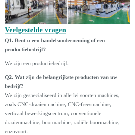
Veelgestelde vragen
Q1. Bent u een handelsonderneming of een
productiebedrijf?
We zijn een productiebedrijf.
Q2. Wat zijn de belangrijkste producten van uw
bedrijf?
We zijn gespecialiseerd in allerlei soorten machines,
zoals CNC-draaienmachine, CNC-freesmachine,
verticaal bewerkingscentrum, conventionele
draaienmachine, boormachine, radiële boormachine,
enzovoort.