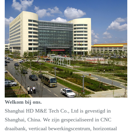
Welkom bij ons.
Shanghai HD M&E Tech Co., Ltd is gevestigd in
Shanghai, China. We zijn gespecialiseerd in CNC
draaibank, verticaal bewerkingscentrum, horizontaal