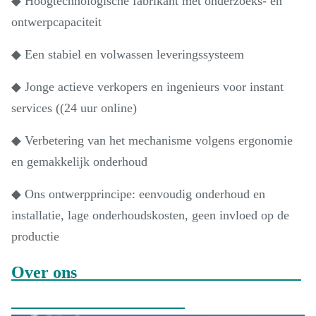
◆ Hoogtechnologische fabrikant met onderzoeks- en
ontwerpcapaciteit
◆ Een stabiel en volwassen leveringssysteem
◆ Jonge actieve verkopers en ingenieurs voor instant
services ((24 uur online)
◆ Verbetering van het mechanisme volgens ergonomie
en gemakkelijk onderhoud
◆ Ons ontwerpprincipe: eenvoudig onderhoud en
installatie, lage onderhoudskosten, geen invloed op de
productie
Over ons