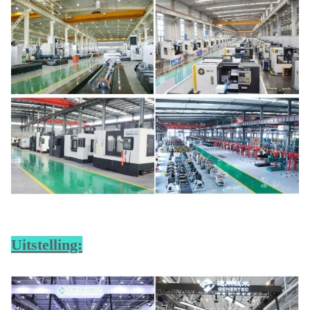
Uitstelling: