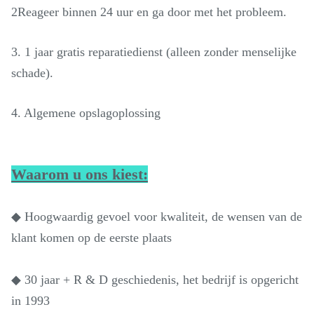
2Reageer binnen 24 uur en ga door met het probleem.
3. 1 jaar gratis reparatiedienst (alleen zonder menselijke
schade).
4. Algemene opslagoplossing
Waarom u ons kiest:
◆ Hoogwaardig gevoel voor kwaliteit, de wensen van de
klant komen op de eerste plaats
◆ 30 jaar + R & D geschiedenis, het bedrijf is opgericht
in 1993