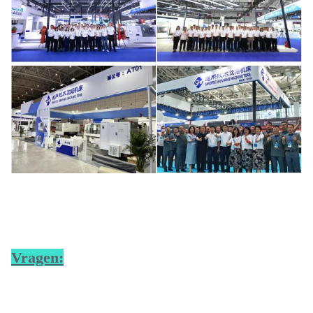
Vragen: