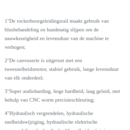
1"De rockerboorgeleidingsrail maakt gebruik van
blusbehandeling en handmatig slijpen om de
nauwkeurigheid en levensduur van de machine te
verhogen;
2"De carrosserie is uitgerust met een
tweesnelheidsmotor, stabiel gebruik, lange levensduur
van elk onderdeel;
3"Super audioharding, hoge hardheid, laag geluid, met
behulp van CNC worm precisieschleuring;
4"Hydraulisch vergrendelen, hydraulische
snelheidswijziging, hydraulische elektrische