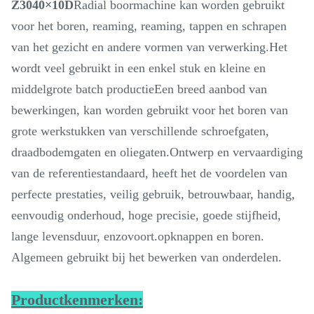
Z3040×10D
Radial boormachine kan worden gebruikt
voor het boren, reaming, reaming, tappen en schrapen
van het gezicht en andere vormen van verwerking.Het
wordt veel gebruikt in een enkel stuk en kleine en
middelgrote batch productieEen breed aanbod van
bewerkingen, kan worden gebruikt voor het boren van
grote werkstukken van verschillende schroefgaten,
draadbodemgaten en oliegaten.Ontwerp en vervaardiging
van de referentiestandaard, heeft het de voordelen van
perfecte prestaties, veilig gebruik, betrouwbaar, handig,
eenvoudig onderhoud, hoge precisie, goede stijfheid,
lange levensduur, enzovoort.opknappen en boren.
Algemeen gebruikt bij het bewerken van onderdelen.
Productkenmerken: