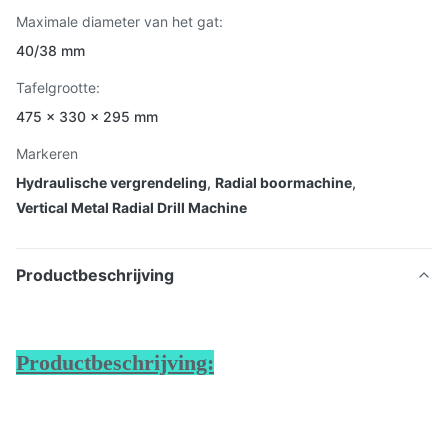
Maximale diameter van het gat:
40/38 mm
Tafelgrootte:
475 × 330 × 295 mm
Markeren
Hydraulische vergrendeling
,
Radial boormachine
,
Vertical Metal Radial Drill Machine
Productbeschrijving
Productbeschrijving: