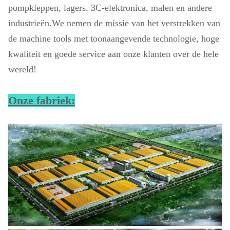
pompkleppen, lagers, 3C-elektronica, malen en andere
industrieën.We nemen de missie van het verstrekken van
de machine tools met toonaangevende technologie, hoge
kwaliteit en goede service aan onze klanten over de hele
wereld!
Onze fabriek: