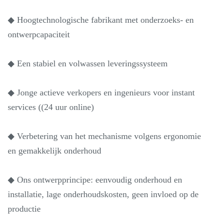
◆ Hoogtechnologische fabrikant met onderzoeks- en
ontwerpcapaciteit
◆ Een stabiel en volwassen leveringssysteem
◆ Jonge actieve verkopers en ingenieurs voor instant
services ((24 uur online)
◆ Verbetering van het mechanisme volgens ergonomie
en gemakkelijk onderhoud
◆ Ons ontwerpprincipe: eenvoudig onderhoud en
installatie, lage onderhoudskosten, geen invloed op de
productie