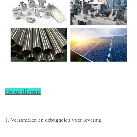
Onze dienst:
1. Verzamelen en debuggelen voor levering