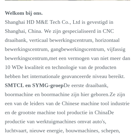
Welkom bij ons.
Shanghai HD M&E Tech Co., Ltd is gevestigd in
Shanghai, China. We zijn gespecialiseerd in CNC
draaibank, verticaal bewerkingscentrum, horizontaal
bewerkingscentrum, gangbewerkingscentrum, vijfassig
bewerkingscentrum,met een vermogen van niet meer dan
10 WDe kwaliteit en technologie van de producten
hebben het internationale geavanceerde niveau bereikt.
SMTCL en SYMG-groep
De eerste draaibank,
boormachine en boormachine zijn hier geboren.Ze zijn
een van de leiders van de Chinese machine tool industrie
en de grootste machine tool productie in ChinaDe
productie van werktuigmachines omvat auto's,
luchtvaart, nieuwe energie, bouwmachines, schepen,