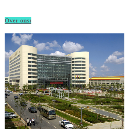
Over ons: