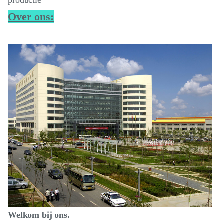
productie
Over ons:
Welkom bij ons.