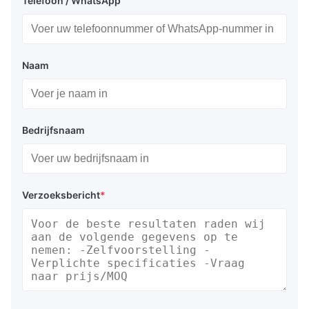
Telefoon / WhatsApp
Naam
Bedrijfsnaam
Verzoeksbericht
*