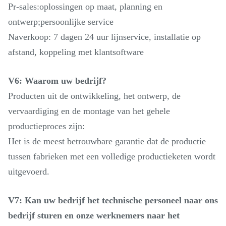
Pr-sales:oplossingen op maat, planning en
ontwerp;persoonlijke service
Naverkoop: 7 dagen 24 uur lijnservice, installatie op
afstand, koppeling met klantsoftware
V6: Waarom uw bedrijf?
Producten uit de ontwikkeling, het ontwerp, de
vervaardiging en de montage van het gehele
productieproces zijn:
Het is de meest betrouwbare garantie dat de productie
tussen fabrieken met een volledige productieketen wordt
uitgevoerd.
V7: Kan uw bedrijf het technische personeel naar ons
bedrijf sturen en onze werknemers naar het