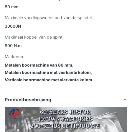
80 mm
Maximale voedingsweerstand van de spindel:
30000N
Maximaal koppel van de spint:
800 N.m.
Markeren
Metalen boormachine van 80 mm
,
Metalen boormachine met vierkante kolom
,
Verticale boormachine met vierkante kolom
Productbeschrijving