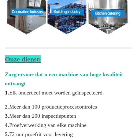
Onze dienst:
Zorg ervoor dat u een machine van hoge kwaliteit 
ontvangt
1.
Elk onderdeel moet worden geïnspecteerd.
2.
Meer dan 100 productieprocescontroles
3.
Meer dan 200 inspectiepunten
4.
Proefverwerking van elke machine
5.
72 uur proefrit voor levering