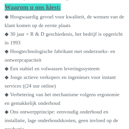
Waarom u ons kiest:
◆ Hoogwaardig gevoel voor kwaliteit, de wensen van de
klant komen op de eerste plaats
◆ 30 jaar + R & D geschiedenis, het bedrijf is opgericht
in 1993
◆ Hoogtechnologische fabrikant met onderzoeks- en
ontwerpcapaciteit
◆ Een stabiel en volwassen leveringssysteem
◆ Jonge actieve verkopers en ingenieurs voor instant
services ((24 uur online)
◆ Verbetering van het mechanisme volgens ergonomie
en gemakkelijk onderhoud
◆ Ons ontwerpprincipe: eenvoudig onderhoud en
installatie, lage onderhoudskosten, geen invloed op de