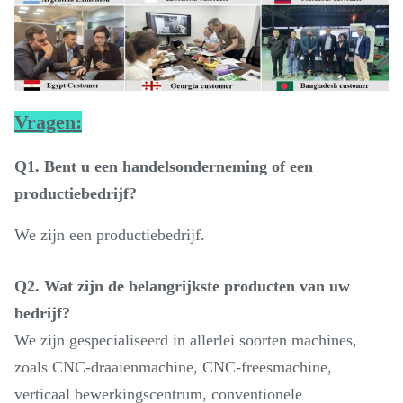
Vragen:
Q1. Bent u een handelsonderneming of een
productiebedrijf?
We zijn een productiebedrijf.
Q2. Wat zijn de belangrijkste producten van uw
bedrijf?
We zijn gespecialiseerd in allerlei soorten machines,
zoals CNC-draaienmachine, CNC-freesmachine,
verticaal bewerkingscentrum, conventionele