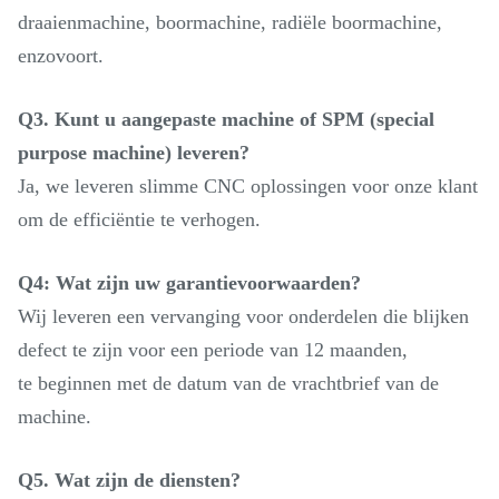
draaienmachine, boormachine, radiële boormachine,
enzovoort.
Q3. Kunt u aangepaste machine of SPM (special
purpose machine) leveren?
Ja, we leveren slimme CNC oplossingen voor onze klant
om de efficiëntie te verhogen.
Q4: Wat zijn uw garantievoorwaarden?
Wij leveren een vervanging voor onderdelen die blijken
defect te zijn voor een periode van 12 maanden,
te beginnen met de datum van de vrachtbrief van de
machine.
Q5. Wat zijn de diensten?