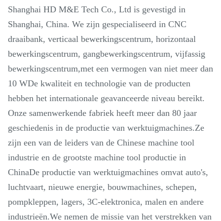
Shanghai HD M&E Tech Co., Ltd is gevestigd in
Shanghai, China. We zijn gespecialiseerd in CNC
draaibank, verticaal bewerkingscentrum, horizontaal
bewerkingscentrum, gangbewerkingscentrum, vijfassig
bewerkingscentrum,met een vermogen van niet meer dan
10 WDe kwaliteit en technologie van de producten
hebben het internationale geavanceerde niveau bereikt.
Onze samenwerkende fabriek heeft meer dan 80 jaar
geschiedenis in de productie van werktuigmachines.Ze
zijn een van de leiders van de Chinese machine tool
industrie en de grootste machine tool productie in
ChinaDe productie van werktuigmachines omvat auto's,
luchtvaart, nieuwe energie, bouwmachines, schepen,
pompkleppen, lagers, 3C-elektronica, malen en andere
industrieën.We nemen de missie van het verstrekken van