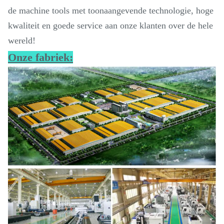
de machine tools met toonaangevende technologie, hoge
kwaliteit en goede service aan onze klanten over de hele
wereld!
Onze fabriek: