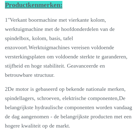
Productkenmerken:
1"Verkant boormachine met vierkante kolom,
werktuigmachine met de hoofdonderdelen van de
spindelbox, kolom, basis, tafel
enzovoort.Werktuigmachines vereisen voldoende
versterkingsplaten om voldoende sterkte te garanderen,
stijfheid en hoge stabiliteit. Geavanceerde en
betrouwbare structuur.
2De motor is gebaseerd op bekende nationale merken,
spindellagers, schroeven, elektrische componenten,De
belangrijkste hydraulische componenten worden vandaag
de dag aangenomen - de belangrijkste producten met een
hogere kwaliteit op de markt.