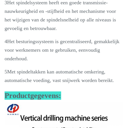
3Het spindelsysteem heeft een goede transmissie-
nauwkeurigheid en -stijfheid en het mechanisme voor
het wijzigen van de spindelsnelheid op alle niveaus is
gevoelig en betrouwbaar.
4Het besturingssysteem is gecentraliseerd, gemakkelijk
voor werknemers om te gebruiken, eenvoudig
onderhoud.
5Met spindeltakken kan automatische omkering,
automatische voeding, vast snijwerk worden bereikt.
Productgegevens: