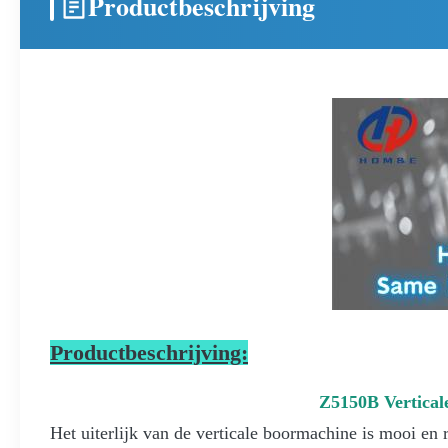
Productbeschrijving
Productbeschrijving:
Z5150B Vertical
Het uiterlijk van de verticale boormachine is mooi en