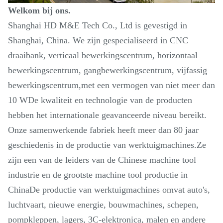
Welkom bij ons.
Shanghai HD M&E Tech Co., Ltd is gevestigd in
Shanghai, China. We zijn gespecialiseerd in CNC
draaibank, verticaal bewerkingscentrum, horizontaal
bewerkingscentrum, gangbewerkingscentrum, vijfassig
bewerkingscentrum,met een vermogen van niet meer dan
10 WDe kwaliteit en technologie van de producten
hebben het internationale geavanceerde niveau bereikt.
Onze samenwerkende fabriek heeft meer dan 80 jaar
geschiedenis in de productie van werktuigmachines.Ze
zijn een van de leiders van de Chinese machine tool
industrie en de grootste machine tool productie in
ChinaDe productie van werktuigmachines omvat auto's,
luchtvaart, nieuwe energie, bouwmachines, schepen,
pompkleppen, lagers, 3C-elektronica, malen en andere