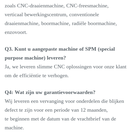
zoals CNC-draaienmachine, CNC-freesmachine,
verticaal bewerkingscentrum, conventionele
draaienmachine, boormachine, radiële boormachine,
enzovoort.
Q3. Kunt u aangepaste machine of SPM (special
purpose machine) leveren?
Ja, we leveren slimme CNC oplossingen voor onze klant
om de efficiëntie te verhogen.
Q4: Wat zijn uw garantievoorwaarden?
Wij leveren een vervanging voor onderdelen die blijken
defect te zijn voor een periode van 12 maanden,
te beginnen met de datum van de vrachtbrief van de
machine.