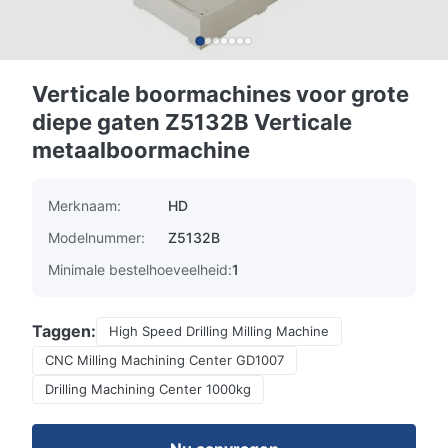
Verticale boormachines voor grote
diepe gaten Z5132B Verticale
metaalboormachine
Merknaam:
HD
Modelnummer:
Z5132B
Minimale bestelhoeveelheid:
1
Taggen:
High Speed Drilling Milling Machine
CNC Milling Machining Center GD1007
Drilling Machining Center 1000kg