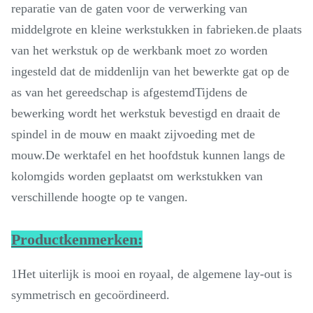
reparatie van de gaten voor de verwerking van
middelgrote en kleine werkstukken in fabrieken.de plaats
van het werkstuk op de werkbank moet zo worden
ingesteld dat de middenlijn van het bewerkte gat op de
as van het gereedschap is afgestemdTijdens de
bewerking wordt het werkstuk bevestigd en draait de
spindel in de mouw en maakt zijvoeding met de
mouw.De werktafel en het hoofdstuk kunnen langs de
kolomgids worden geplaatst om werkstukken van
verschillende hoogte op te vangen.
Productkenmerken:
1Het uiterlijk is mooi en royaal, de algemene lay-out is
symmetrisch en gecoördineerd.