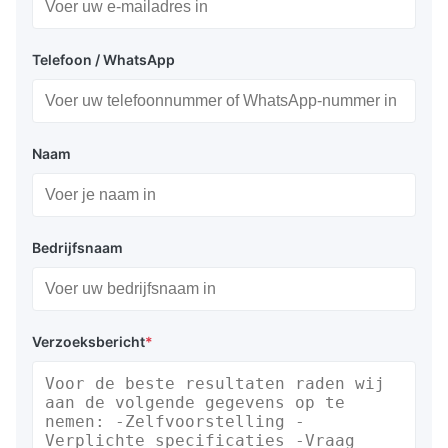
Telefoon / WhatsApp
Naam
Bedrijfsnaam
Verzoeksbericht
*