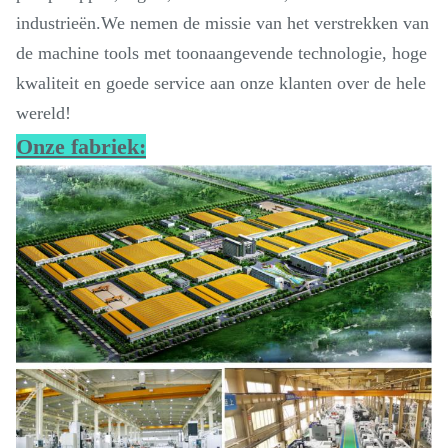
industrieën.We nemen de missie van het verstrekken van
de machine tools met toonaangevende technologie, hoge
kwaliteit en goede service aan onze klanten over de hele
wereld!
Onze fabriek: