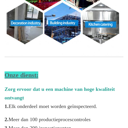
Onze dienst:
Zorg ervoor dat u een machine van hoge kwaliteit 
ontvangt
1.
Elk onderdeel moet worden geïnspecteerd.
2.
Meer dan 100 productieprocescontroles