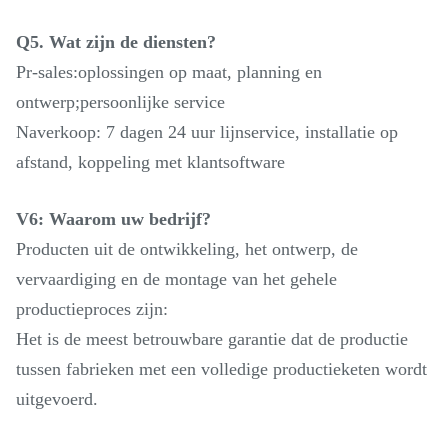
Q5. Wat zijn de diensten?
Pr-sales:oplossingen op maat, planning en
ontwerp;persoonlijke service
Naverkoop: 7 dagen 24 uur lijnservice, installatie op
afstand, koppeling met klantsoftware
V6: Waarom uw bedrijf?
Producten uit de ontwikkeling, het ontwerp, de
vervaardiging en de montage van het gehele
productieproces zijn:
Het is de meest betrouwbare garantie dat de productie
tussen fabrieken met een volledige productieketen wordt
uitgevoerd.