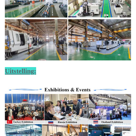
Uitstelling: