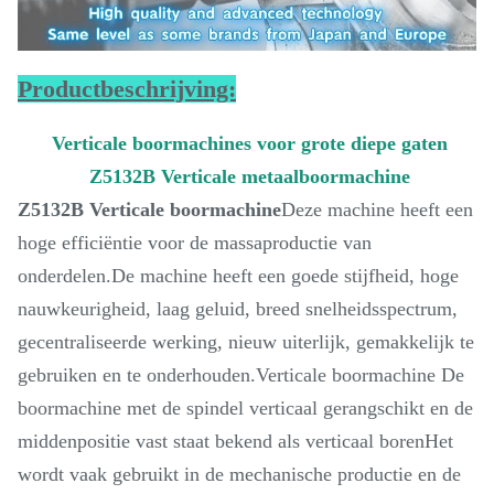
Productbeschrijving:
Verticale boormachines voor grote diepe gaten
Z5132B Verticale metaalboormachine
Z5132B Verticale boormachine
Deze machine heeft een
hoge efficiëntie voor de massaproductie van
onderdelen.De machine heeft een goede stijfheid, hoge
nauwkeurigheid, laag geluid, breed snelheidsspectrum,
gecentraliseerde werking, nieuw uiterlijk, gemakkelijk te
gebruiken en te onderhouden.Verticale boormachine De
boormachine met de spindel verticaal gerangschikt en de
middenpositie vast staat bekend als verticaal borenHet
wordt vaak gebruikt in de mechanische productie en de