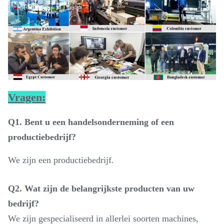
Vragen:
Q1. Bent u een handelsonderneming of een
productiebedrijf?
We zijn een productiebedrijf.
Q2. Wat zijn de belangrijkste producten van uw
bedrijf?
We zijn gespecialiseerd in allerlei soorten machines,