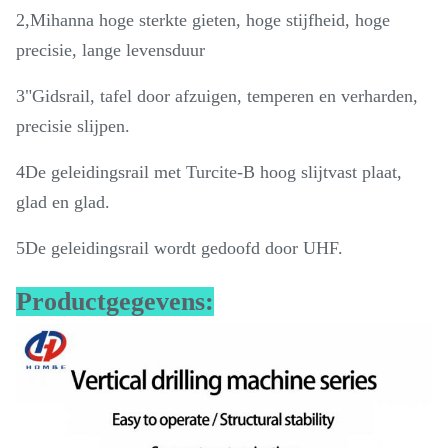
2,Mihanna hoge sterkte gieten, hoge stijfheid, hoge
precisie, lange levensduur
3"Gidsrail, tafel door afzuigen, temperen en verharden,
precisie slijpen.
4De geleidingsrail met Turcite-B hoog slijtvast plaat,
glad en glad.
5De geleidingsrail wordt gedoofd door UHF.
Productgegevens: