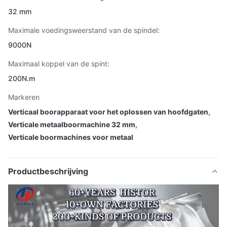
32 mm
Maximale voedingsweerstand van de spindel:
9000N
Maximaal koppel van de spint:
200N.m
Markeren
Verticaal boorapparaat voor het oplossen van hoofdgaten
,
Verticale metaalboormachine 32 mm
,
Verticale boormachines voor metaal
Productbeschrijving