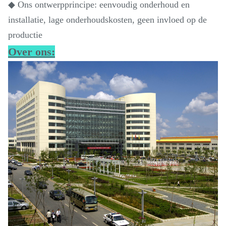
◆ Ons ontwerpprincipe: eenvoudig onderhoud en
installatie, lage onderhoudskosten, geen invloed op de
productie
Over ons: