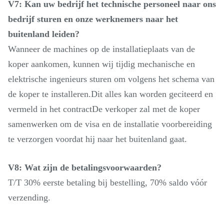
V7: Kan uw bedrijf het technische personeel naar ons
bedrijf sturen en onze werknemers naar het
buitenland leiden?
Wanneer de machines op de installatieplaats van de
koper aankomen, kunnen wij tijdig mechanische en
elektrische ingenieurs sturen om volgens het schema van
de koper te installeren.Dit alles kan worden geciteerd en
vermeld in het contractDe verkoper zal met de koper
samenwerken om de visa en de installatie voorbereiding
te verzorgen voordat hij naar het buitenland gaat.
V8: Wat zijn de betalingsvoorwaarden?
T/T 30% eerste betaling bij bestelling, 70% saldo vóór
verzending.