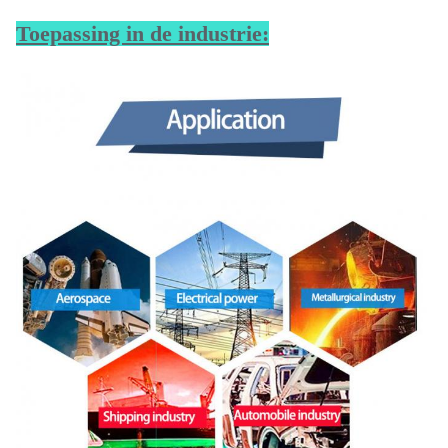
Toepassing in de industrie: