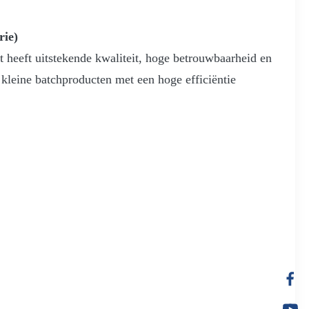
rie)
eeft uitstekende kwaliteit, hoge betrouwbaarheid en
kleine batchproducten met een hoge efficiëntie