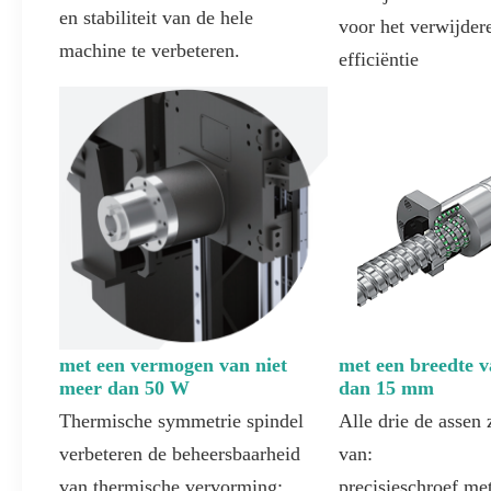
en stabiliteit van de hele
voor het verwijder
machine te verbeteren.
efficiëntie
met een breedte v
met een vermogen van niet
dan 15 mm
meer dan 50 W
Alle drie de assen 
Thermische symmetrie spindel
van:
verbeteren de beheersbaarheid
precisieschroef me
van thermische vervorming;