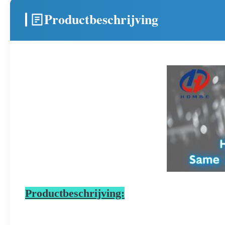
Productbeschrijving
Productbeschrijving: