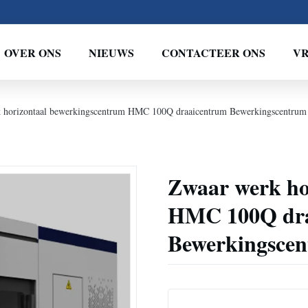
OVER ONS
NIEUWS
CONTACTEER ONS
VR
 horizontaal bewerkingscentrum HMC 100Q draaicentrum Bewerkingscentrum
Zwaar werk ho
HMC 100Q dra
Bewerkingsce