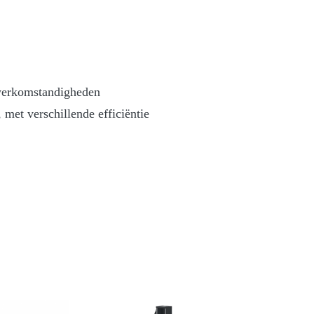
 werkomstandigheden
met verschillende efficiëntie