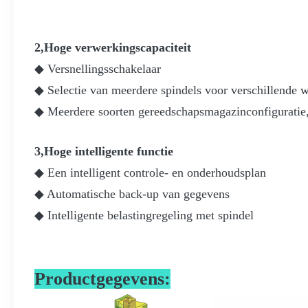
2,Hoge verwerkingscapaciteit
◆ Versnellingsschakelaar
◆ Selectie van meerdere spindels voor verschillende
◆ Meerdere soorten gereedschapsmagazinconfiguratie, 
3,Hoge intelligente functie
◆ Een intelligent controle- en onderhoudsplan
◆ Automatische back-up van gegevens
◆ Intelligente belastingregeling met spindel
Productgegevens: