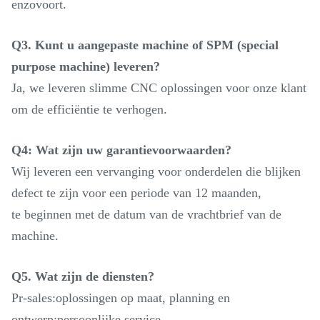
enzovoort.
Q3. Kunt u aangepaste machine of SPM (special
purpose machine) leveren?
Ja, we leveren slimme CNC oplossingen voor onze klant
om de efficiëntie te verhogen.
Q4: Wat zijn uw garantievoorwaarden?
Wij leveren een vervanging voor onderdelen die blijken
defect te zijn voor een periode van 12 maanden,
te beginnen met de datum van de vrachtbrief van de
machine.
Q5. Wat zijn de diensten?
Pr-sales:oplossingen op maat, planning en
ontwerp;persoonlijke service