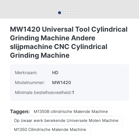
MW1420 Universal Tool Cylindrical
Grinding Machine Andere
slijpmachine CNC Cylindrical
Grinding Machine
Merknaam:
HD
Modelnummer:
MW1420
Minimale bestelhoeveelheid:
1
Taggen:
M1350B cilindrische Malende Machine
Op zwaar werk berekende Universele Molen Machine
M1350 Cilindrische Malende Machine