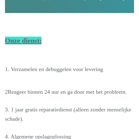
Onze dienst:
1. Verzamelen en debuggelen voor levering
2Reageer binnen 24 uur en ga door met het probleem.
3. 1 jaar gratis reparatiedienst (alleen zonder menselijke
schade).
4. Algemene opslagoplossing