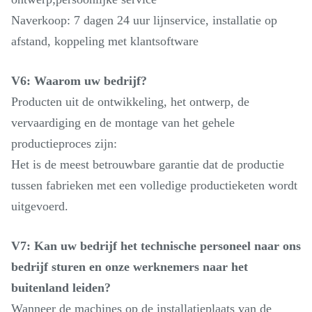
Naverkoop: 7 dagen 24 uur lijnservice, installatie op
afstand, koppeling met klantsoftware
V6: Waarom uw bedrijf?
Producten uit de ontwikkeling, het ontwerp, de
vervaardiging en de montage van het gehele
productieproces zijn:
Het is de meest betrouwbare garantie dat de productie
tussen fabrieken met een volledige productieketen wordt
uitgevoerd.
V7: Kan uw bedrijf het technische personeel naar ons
bedrijf sturen en onze werknemers naar het
buitenland leiden?
Wanneer de machines op de installatieplaats van de