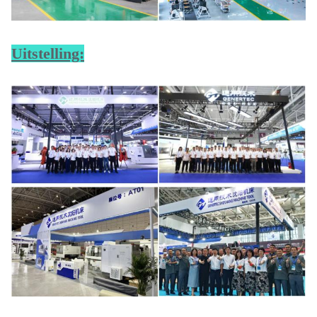
Uitstelling: