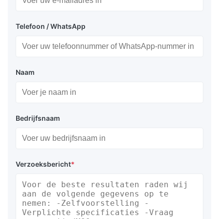
Telefoon / WhatsApp
Naam
Bedrijfsnaam
Verzoeksbericht
*