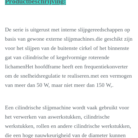
Productbeschrijving:
De serie is uitgerust met interne slijpgereedschappen op
basis van gewone externe slijpmachines.die geschikt zijn
voor het slijpen van de buitenste cirkel of het binnenste
gat van cilindrische of kegelvormige roterende
lichamenHet hoofdframe heeft een frequentiekonverter
om de snelheidsregulatie te realiseren.met een vermogen
van meer dan 50 W, maar niet meer dan 150 W,.
Een cilindrische slijpmachine wordt vaak gebruikt voor
het verwerken van aswerkstukken, cilindrische
werkstukken, rollen en andere cilindrische werkstukken,
die een hoge nauwkeurigheid van de diameter kunnen