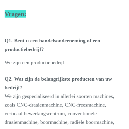
Vragen:
Q1. Bent u een handelsonderneming of een
productiebedrijf?
We zijn een productiebedrijf.
Q2. Wat zijn de belangrijkste producten van uw
bedrijf?
We zijn gespecialiseerd in allerlei soorten machines,
zoals CNC-draaienmachine, CNC-freesmachine,
verticaal bewerkingscentrum, conventionele
draaienmachine, boormachine, radiële boormachine,