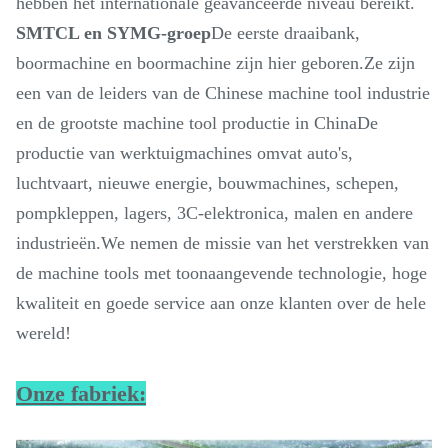
hebben het internationale geavanceerde niveau bereikt.
SMTCL en SYMG-groep
De eerste draaibank,
boormachine en boormachine zijn hier geboren.Ze zijn
een van de leiders van de Chinese machine tool industrie
en de grootste machine tool productie in ChinaDe
productie van werktuigmachines omvat auto's,
luchtvaart, nieuwe energie, bouwmachines, schepen,
pompkleppen, lagers, 3C-elektronica, malen en andere
industrieën.We nemen de missie van het verstrekken van
de machine tools met toonaangevende technologie, hoge
kwaliteit en goede service aan onze klanten over de hele
wereld!
Onze fabriek: