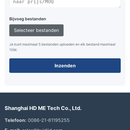
Bijvoeg bestanden
Selecteer bestanden
Je kunt maximaal 5 bestanden uploaden en elk bestand maximaal
10M.
Inzenden
Shanghai HD ME Tech Co., Ltd.
Telefoon:
0086-21-61195255