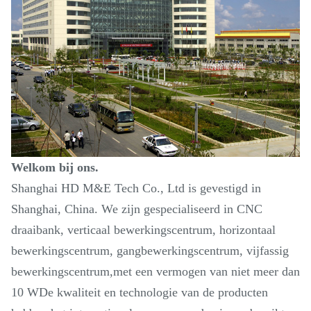
Welkom bij ons.
Shanghai HD M&E Tech Co., Ltd is gevestigd in
Shanghai, China. We zijn gespecialiseerd in CNC
draaibank, verticaal bewerkingscentrum, horizontaal
bewerkingscentrum, gangbewerkingscentrum, vijfassig
bewerkingscentrum,met een vermogen van niet meer dan
10 WDe kwaliteit en technologie van de producten