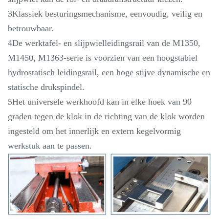
3Klassiek besturingsmechanisme, eenvoudig, veilig en
betrouwbaar.
4De werktafel- en slijpwielleidingsrail van de M1350,
M1450, M1363-serie is voorzien van een hoogstabiel
hydrostatisch leidingsrail, een hoge stijve dynamische en
statische drukspindel.
5Het universele werkhoofd kan in elke hoek van 90
graden tegen de klok in de richting van de klok worden
ingesteld om het innerlijk en extern kegelvormig
werkstuk aan te passen.