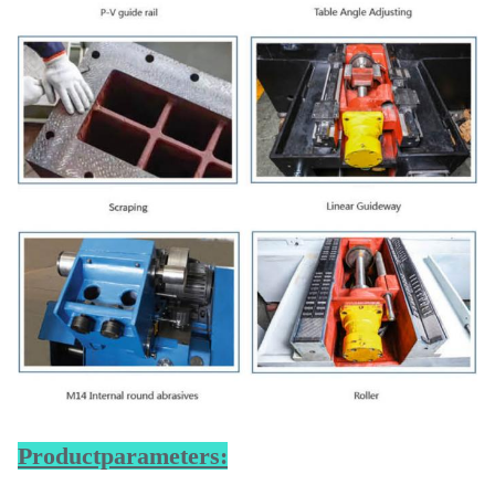
Productparameters: