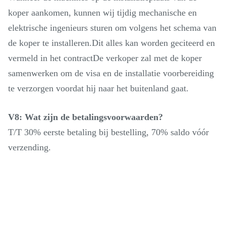
koper aankomen, kunnen wij tijdig mechanische en
elektrische ingenieurs sturen om volgens het schema van
de koper te installeren.Dit alles kan worden geciteerd en
vermeld in het contractDe verkoper zal met de koper
samenwerken om de visa en de installatie voorbereiding
te verzorgen voordat hij naar het buitenland gaat.
V8: Wat zijn de betalingsvoorwaarden?
T/T 30% eerste betaling bij bestelling, 70% saldo vóór
verzending.