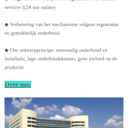
services ((24 uur online)
◆ Verbetering van het mechanisme volgens ergonomie
en gemakkelijk onderhoud
◆ Ons ontwerpprincipe: eenvoudig onderhoud en
installatie, lage onderhoudskosten, geen invloed op de
productie
Over ons: