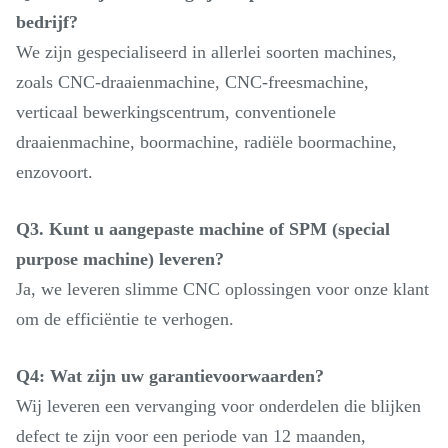
bedrijf?
We zijn gespecialiseerd in allerlei soorten machines,
zoals CNC-draaienmachine, CNC-freesmachine,
verticaal bewerkingscentrum, conventionele
draaienmachine, boormachine, radiële boormachine,
enzovoort.
Q3. Kunt u aangepaste machine of SPM (special
purpose machine) leveren?
Ja, we leveren slimme CNC oplossingen voor onze klant
om de efficiëntie te verhogen.
Q4: Wat zijn uw garantievoorwaarden?
Wij leveren een vervanging voor onderdelen die blijken
defect te zijn voor een periode van 12 maanden,