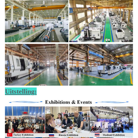
Uitstelling: