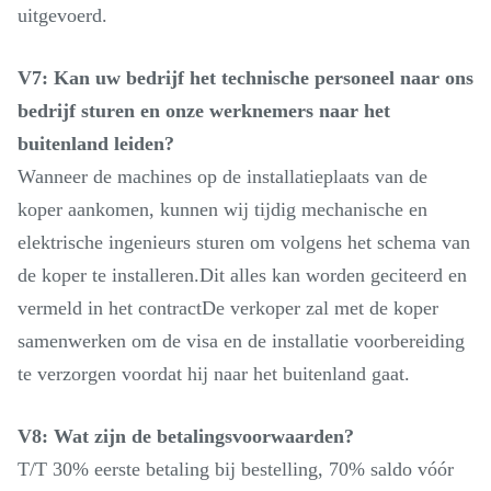
uitgevoerd.
V7: Kan uw bedrijf het technische personeel naar ons
bedrijf sturen en onze werknemers naar het
buitenland leiden?
Wanneer de machines op de installatieplaats van de
koper aankomen, kunnen wij tijdig mechanische en
elektrische ingenieurs sturen om volgens het schema van
de koper te installeren.Dit alles kan worden geciteerd en
vermeld in het contractDe verkoper zal met de koper
samenwerken om de visa en de installatie voorbereiding
te verzorgen voordat hij naar het buitenland gaat.
V8: Wat zijn de betalingsvoorwaarden?
T/T 30% eerste betaling bij bestelling, 70% saldo vóór