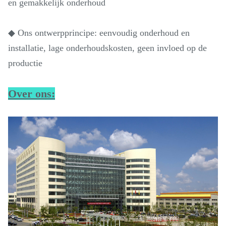
en gemakkelijk onderhoud
◆ Ons ontwerpprincipe: eenvoudig onderhoud en
installatie, lage onderhoudskosten, geen invloed op de
productie
Over ons: