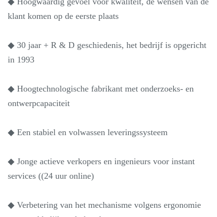
◆ Hoogwaardig gevoel voor kwaliteit, de wensen van de
klant komen op de eerste plaats
◆ 30 jaar + R & D geschiedenis, het bedrijf is opgericht
in 1993
◆ Hoogtechnologische fabrikant met onderzoeks- en
ontwerpcapaciteit
◆ Een stabiel en volwassen leveringssysteem
◆ Jonge actieve verkopers en ingenieurs voor instant
services ((24 uur online)
◆ Verbetering van het mechanisme volgens ergonomie