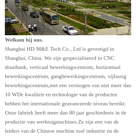
Welkom bij ons.
Shanghai HD M&E Tech Co., Ltd is gevestigd in
Shanghai, China. We zijn gespecialiseerd in CNC
draaibank, verticaal bewerkingscentrum, horizontaal
bewerkingscentrum, gangbewerkingscentrum, vijfassig
bewerkingscentrum,met een vermogen van niet meer dan
10 WDe kwaliteit en technologie van de producten
hebben het internationale geavanceerde niveau bereikt.
Onze fabriek heeft meer dan 80 jaar geschiedenis in de
productie van werktuigmachines.Ze zijn een van de
leiders van de Chinese machine tool industrie en de