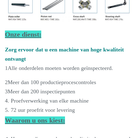
Onze dienst:
Zorg ervoor dat u een machine van hoge kwaliteit
ontvangt
1Alle onderdelen moeten worden geïnspecteerd.
2Meer dan 100 productieprocescontroles
3Meer dan 200 inspectiepunten
4. Proefverwerking van elke machine
5. 72 uur proefrit voor levering
Waarom u ons kiest: