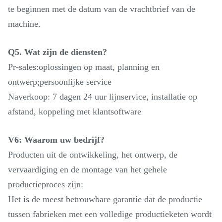
te beginnen met de datum van de vrachtbrief van de
machine.
Q5. Wat zijn de diensten?
Pr-sales:oplossingen op maat, planning en
ontwerp;persoonlijke service
Naverkoop: 7 dagen 24 uur lijnservice, installatie op
afstand, koppeling met klantsoftware
V6: Waarom uw bedrijf?
Producten uit de ontwikkeling, het ontwerp, de
vervaardiging en de montage van het gehele
productieproces zijn:
Het is de meest betrouwbare garantie dat de productie
tussen fabrieken met een volledige productieketen wordt