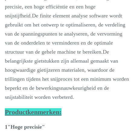
precisie, een hoge efficiëntie en een hoge
snijstijfheid.De finite element analyse software wordt
gebruikt om het ontwerp te optimaliseren, de verdeling
van de spanningspunten te analyseren, de vervorming
van de onderdelen te verminderen en de optimale
structuur van de gehele machine te bereiken.De
belangrijkste gietstukken zijn allemaal gemaakt van
hoogwaardige gietijzeren materialen, waardoor de
trillingen tijdens het snijproces tot een minimum worden
beperkt en de bewerkingsnauwkeurigheid en de
snijstabiliteit worden verbeterd.
Productkenmerken:
1"Hoge precisie"