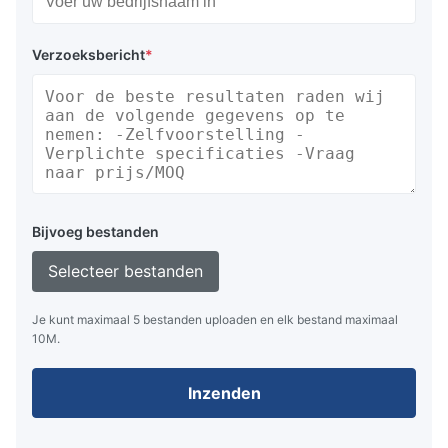
Verzoeksbericht
*
Bijvoeg bestanden
Selecteer bestanden
Je kunt maximaal 5 bestanden uploaden en elk bestand maximaal
10M.
Inzenden