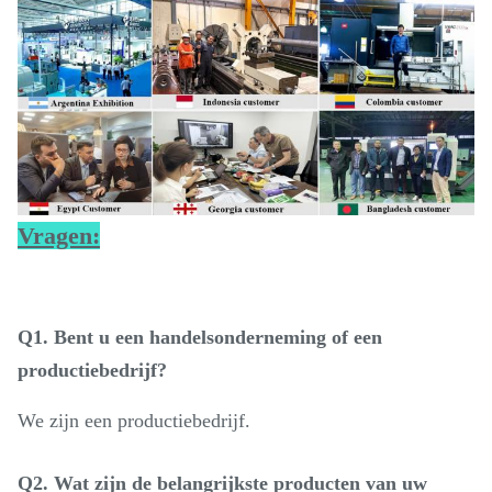
Vragen:
Q1. Bent u een handelsonderneming of een
productiebedrijf?
We zijn een productiebedrijf.
Q2. Wat zijn de belangrijkste producten van uw