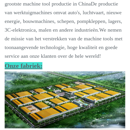
grootste machine tool productie in ChinaDe productie
van werktuigmachines omvat auto's, luchtvaart, nieuwe
energie, bouwmachines, schepen, pompkleppen, lagers,
3C-elektronica, malen en andere industrieën.We nemen
de missie van het verstrekken van de machine tools met
toonaangevende technologie, hoge kwaliteit en goede
service aan onze klanten over de hele wereld!
Onze fabriek: