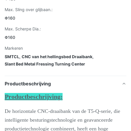
Max. Sling over glijbaan.:
Φ160
Max. Scherpe Dia.:
Φ160
Markeren
SMTCL
,
CNC van het hellingsbed Draaibank
,
Slant Bed Metal Fressing Turning Center
Productbeschrijving
Productbeschrijving:
De horizontale CNC-draaibank van de T5-Q-serie, die
intelligente besturingstechnologie en geavanceerde
productietechnologie combineert, heeft een hoge