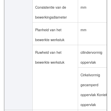
Consistentie van de
mm
bewerkingsdiameter
Planheid van het
mm
bewerkte werkstuk
Ruwheid van het
cilindervormig
bewerkte werkstuk
oppervlak
Cirkelvormig
gecamperd
oppervlak Koniek
oppervlak