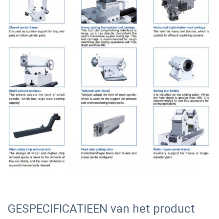
GESPECIFICATIEEN van het product