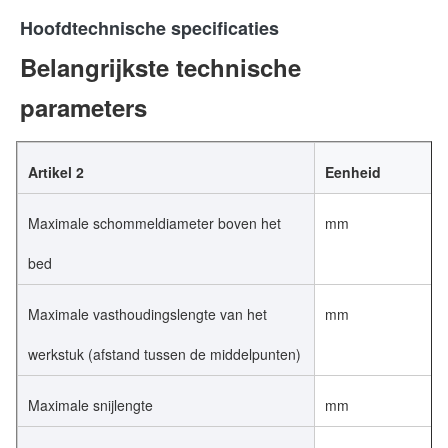
Hoofdtechnische specificaties
Belangrijkste technische 
parameters
Artikel 2
Eenheid
Maximale schommeldiameter boven het
mm
bed
Maximale vasthoudingslengte van het
mm
werkstuk (afstand tussen de middelpunten)
Maximale snijlengte
mm