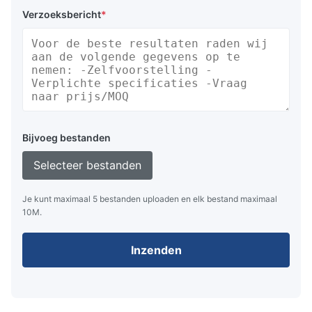
Verzoeksbericht
*
Bijvoeg bestanden
Selecteer bestanden
Je kunt maximaal 5 bestanden uploaden en elk bestand maximaal
10M.
Inzenden