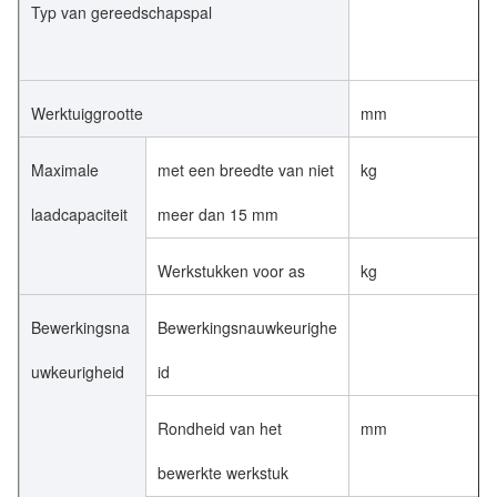
Typ van gereedschapspal
Werktuiggrootte
mm
Maximale
met een breedte van niet
kg
laadcapaciteit
meer dan 15 mm
Werkstukken voor as
kg
Bewerkingsna
Bewerkingsnauwkeurighe
uwkeurigheid
id
Rondheid van het
mm
bewerkte werkstuk