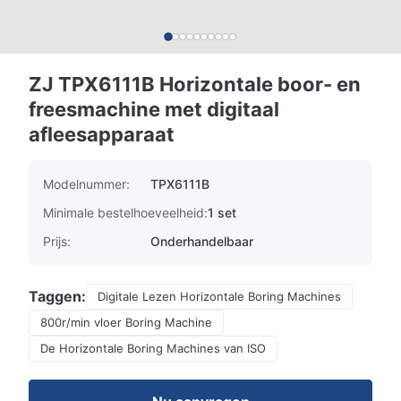
ZJ TPX6111B Horizontale boor- en
freesmachine met digitaal
afleesapparaat
Modelnummer:
TPX6111B
Minimale bestelhoeveelheid:
1 set
Prijs:
Onderhandelbaar
Taggen:
Digitale Lezen Horizontale Boring Machines
800r/min vloer Boring Machine
De Horizontale Boring Machines van ISO