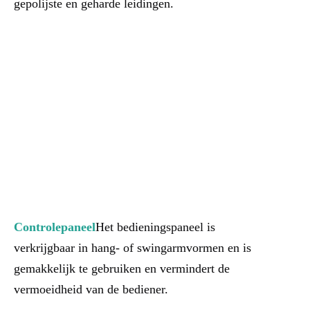
gepolijste en geharde leidingen.
Controlepaneel
Het bedieningspaneel is 
verkrijgbaar in hang- of swingarmvormen en is 
gemakkelijk te gebruiken en vermindert de 
vermoeidheid van de bediener.