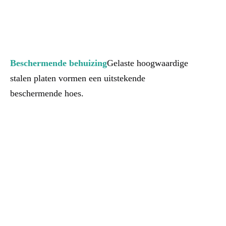
Beschermende behuizing
Gelaste hoogwaardige 
stalen platen vormen een uitstekende 
beschermende hoes.