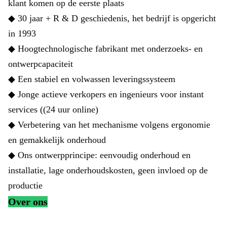
klant komen op de eerste plaats
◆ 30 jaar + R & D geschiedenis, het bedrijf is opgericht
in 1993
◆ Hoogtechnologische fabrikant met onderzoeks- en
ontwerpcapaciteit
◆ Een stabiel en volwassen leveringssysteem
◆ Jonge actieve verkopers en ingenieurs voor instant
services ((24 uur online)
◆ Verbetering van het mechanisme volgens ergonomie
en gemakkelijk onderhoud
◆ Ons ontwerpprincipe: eenvoudig onderhoud en
installatie, lage onderhoudskosten, geen invloed op de
productie
Over ons