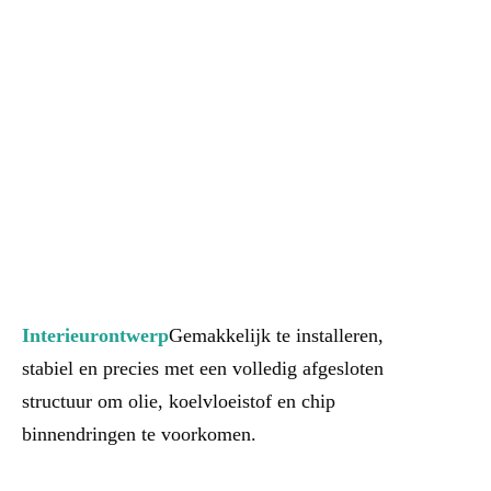
Interieurontwerp
Gemakkelijk te installeren, 
stabiel en precies met een volledig afgesloten 
structuur om olie, koelvloeistof en chip 
binnendringen te voorkomen.