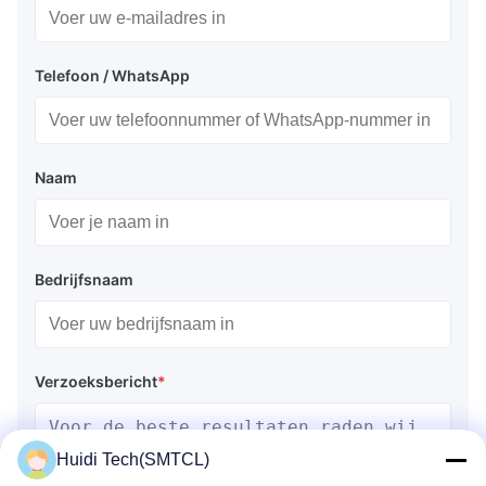
Telefoon / WhatsApp
Naam
Bedrijfsnaam
Verzoeksbericht
*
Huidi Tech(SMTCL)