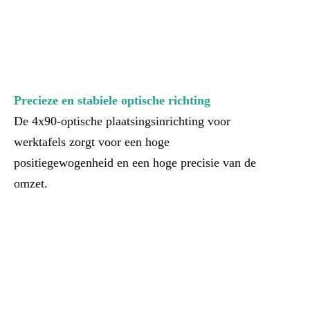
Precieze en stabiele optische richting
De 4x90-optische plaatsingsinrichting voor 
werktafels zorgt voor een hoge 
positiegewogenheid en een hoge precisie van de 
omzet.