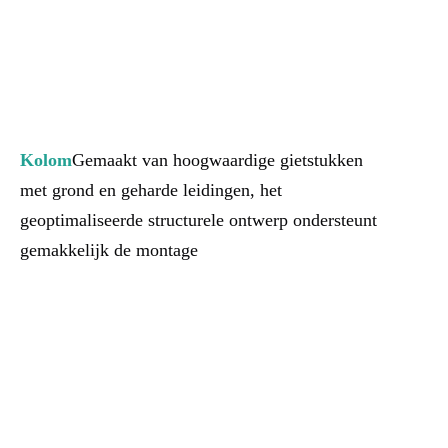
Kolom
Gemaakt van hoogwaardige gietstukken 
met grond en geharde leidingen, het 
geoptimaliseerde structurele ontwerp ondersteunt 
gemakkelijk de montage