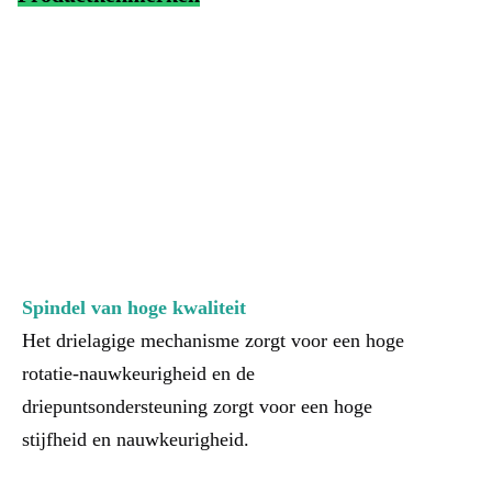
Spindel van hoge kwaliteit
Het drielagige mechanisme zorgt voor een hoge 
rotatie-nauwkeurigheid en de 
driepuntsondersteuning zorgt voor een hoge 
stijfheid en nauwkeurigheid.