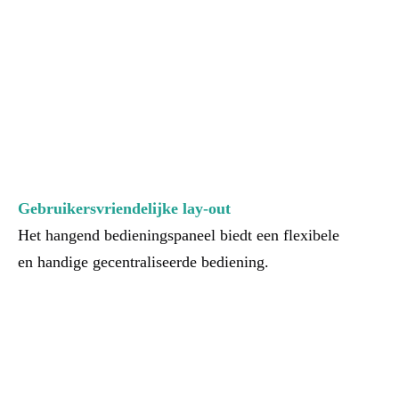
Gebruikersvriendelijke lay-out
Het hangend bedieningspaneel biedt een flexibele 
en handige gecentraliseerde bediening.