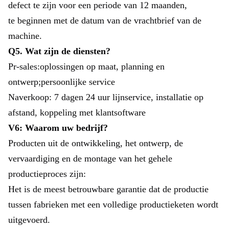
defect te zijn voor een periode van 12 maanden,
te beginnen met de datum van de vrachtbrief van de
machine.
Q5. Wat zijn de diensten?
Pr-sales:oplossingen op maat, planning en
ontwerp;persoonlijke service
Naverkoop: 7 dagen 24 uur lijnservice, installatie op
afstand, koppeling met klantsoftware
V6: Waarom uw bedrijf?
Producten uit de ontwikkeling, het ontwerp, de
vervaardiging en de montage van het gehele
productieproces zijn:
Het is de meest betrouwbare garantie dat de productie
tussen fabrieken met een volledige productieketen wordt
uitgevoerd.