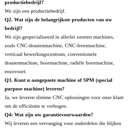
productiebedrijf?
We zijn een productiebedrijf.
Q2. Wat zijn de belangrijkste producten van uw
bedrijf?
We zijn gespecialiseerd in allerlei soorten machines,
zoals CNC-draaienmachine, CNC-freesmachine,
verticaal bewerkingscentrum, conventionele
draaienmachine, boormachine, radiële boormachine,
enzovoort.
Q3. Kunt u aangepaste machine of SPM (special
purpose machine) leveren?
Ja, we leveren slimme CNC oplossingen voor onze klant
om de efficiëntie te verhogen.
Q4: Wat zijn uw garantievoorwaarden?
Wij leveren een vervanging voor onderdelen die blijken