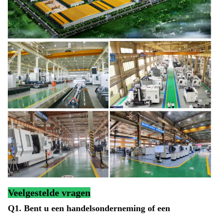
Veelgestelde vragen
Q1. Bent u een handelsonderneming of een