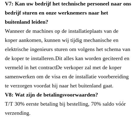
V7: Kan uw bedrijf het technische personeel naar ons
bedrijf sturen en onze werknemers naar het
buitenland leiden?
Wanneer de machines op de installatieplaats van de
koper aankomen, kunnen wij tijdig mechanische en
elektrische ingenieurs sturen om volgens het schema van
de koper te installeren.Dit alles kan worden geciteerd en
vermeld in het contractDe verkoper zal met de koper
samenwerken om de visa en de installatie voorbereiding
te verzorgen voordat hij naar het buitenland gaat.
V8: Wat zijn de betalingsvoorwaarden?
T/T 30% eerste betaling bij bestelling, 70% saldo vóór
verzending.