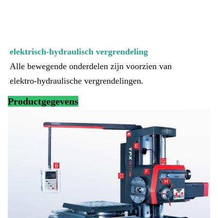
elektrisch-hydraulisch vergrendeling
Alle bewegende onderdelen zijn voorzien van 
elektro-hydraulische vergrendelingen.
Productgegevens