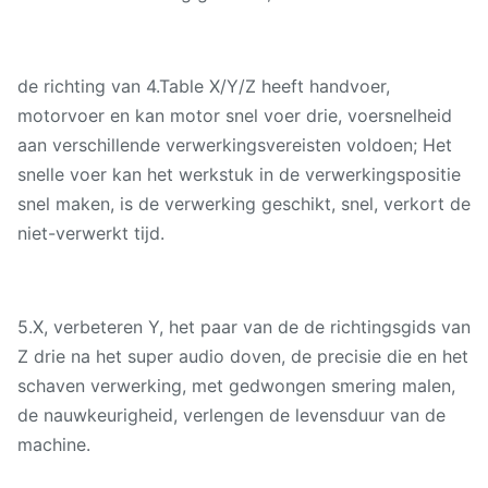
de richting van 4.Table X/Y/Z heeft handvoer,
motorvoer en kan motor snel voer drie, voersnelheid
aan verschillende verwerkingsvereisten voldoen; Het
snelle voer kan het werkstuk in de verwerkingspositie
snel maken, is de verwerking geschikt, snel, verkort de
niet-verwerkt tijd.
5.X, verbeteren Y, het paar van de de richtingsgids van
Z drie na het super audio doven, de precisie die en het
schaven verwerking, met gedwongen smering malen,
de nauwkeurigheid, verlengen de levensduur van de
machine.