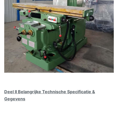
Deel II Belangrijke Technische Specificatie &
Gegevens