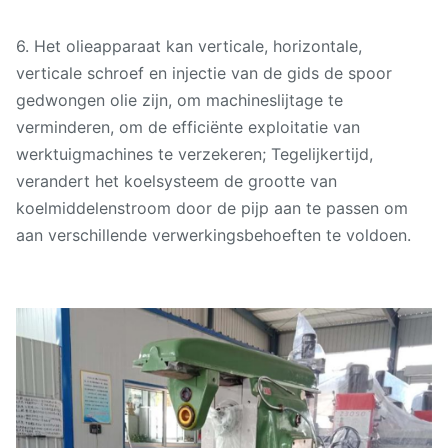
6. Het olieapparaat kan verticale, horizontale,
verticale schroef en injectie van de gids de spoor
gedwongen olie zijn, om machineslijtage te
verminderen, om de efficiënte exploitatie van
werktuigmachines te verzekeren; Tegelijkertijd,
verandert het koelsysteem de grootte van
koelmiddelenstroom door de pijp aan te passen om
aan verschillende verwerkingsbehoeften te voldoen.