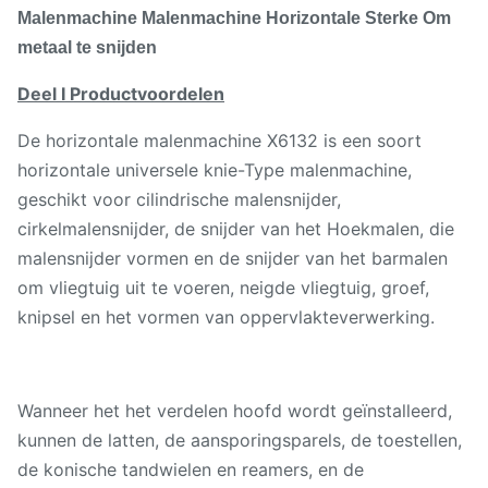
Malenmachine Malenmachine Horizontale Sterke Om
metaal te snijden
Deel I Productvoordelen
De horizontale malenmachine X6132 is een soort
horizontale universele knie-Type malenmachine,
geschikt voor cilindrische malensnijder,
cirkelmalensnijder, de snijder van het Hoekmalen, die
malensnijder vormen en de snijder van het barmalen
om vliegtuig uit te voeren, neigde vliegtuig, groef,
knipsel en het vormen van oppervlakteverwerking.
Wanneer het het verdelen hoofd wordt geïnstalleerd,
kunnen de latten, de aansporingsparels, de toestellen,
de konische tandwielen en reamers, en de