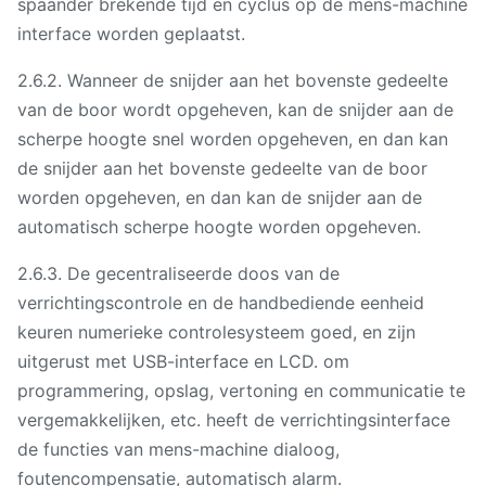
spaander brekende tijd en cyclus op de mens-machine
interface worden geplaatst.
2.6.2. Wanneer de snijder aan het bovenste gedeelte
van de boor wordt opgeheven, kan de snijder aan de
scherpe hoogte snel worden opgeheven, en dan kan
de snijder aan het bovenste gedeelte van de boor
worden opgeheven, en dan kan de snijder aan de
automatisch scherpe hoogte worden opgeheven.
2.6.3. De gecentraliseerde doos van de
verrichtingscontrole en de handbediende eenheid
keuren numerieke controlesysteem goed, en zijn
uitgerust met USB-interface en LCD. om
programmering, opslag, vertoning en communicatie te
vergemakkelijken, etc. heeft de verrichtingsinterface
de functies van mens-machine dialoog,
foutencompensatie, automatisch alarm.