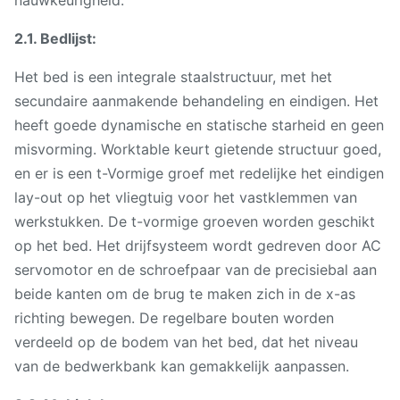
nauwkeurigheid.
2.1. Bedlijst:
Het bed is een integrale staalstructuur, met het
secundaire aanmakende behandeling en eindigen. Het
heeft goede dynamische en statische starheid en geen
misvorming. Worktable keurt gietende structuur goed,
en er is een t-Vormige groef met redelijke het eindigen
lay-out op het vliegtuig voor het vastklemmen van
werkstukken. De t-vormige groeven worden geschikt
op het bed. Het drijfsysteem wordt gedreven door AC
servomotor en de schroefpaar van de precisiebal aan
beide kanten om de brug te maken zich in de x-as
richting bewegen. De regelbare bouten worden
verdeeld op de bodem van het bed, dat het niveau
van de bedwerkbank kan gemakkelijk aanpassen.