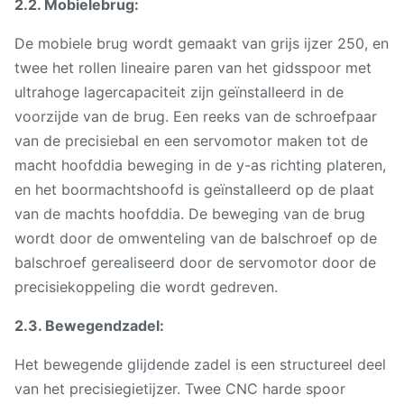
2.2. Mobielebrug:
De mobiele brug wordt gemaakt van grijs ijzer 250, en
twee het rollen lineaire paren van het gidsspoor met
ultrahoge lagercapaciteit zijn geïnstalleerd in de
voorzijde van de brug. Een reeks van de schroefpaar
van de precisiebal en een servomotor maken tot de
macht hoofddia beweging in de y-as richting plateren,
en het boormachtshoofd is geïnstalleerd op de plaat
van de machts hoofddia. De beweging van de brug
wordt door de omwenteling van de balschroef op de
balschroef gerealiseerd door de servomotor door de
precisiekoppeling die wordt gedreven.
2.3. Bewegendzadel:
Het bewegende glijdende zadel is een structureel deel
van het precisiegietijzer. Twee CNC harde spoor