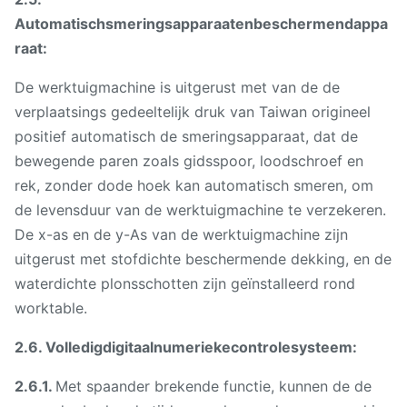
Automatischsmeringsapparaatenbeschermendappa
raat:
De werktuigmachine is uitgerust met van de de
verplaatsings gedeeltelijk druk van Taiwan origineel
positief automatisch de smeringsapparaat, dat de
bewegende paren zoals gidsspoor, loodschroef en
rek, zonder dode hoek kan automatisch smeren, om
de levensduur van de werktuigmachine te verzekeren.
De x-as en de y-As van de werktuigmachine zijn
uitgerust met stofdichte beschermende dekking, en de
waterdichte plonsschotten zijn geïnstalleerd rond
worktable.
2.6. Volledigdigitaalnumeriekecontrolesysteem:
2.6.1.
Met spaander brekende functie, kunnen de de