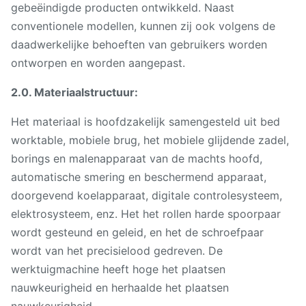
gebeëindigde producten ontwikkeld. Naast
conventionele modellen, kunnen zij ook volgens de
daadwerkelijke behoeften van gebruikers worden
ontworpen en worden aangepast.
2.0. Materiaalstructuur:
Het materiaal is hoofdzakelijk samengesteld uit bed
worktable, mobiele brug, het mobiele glijdende zadel,
borings en malenapparaat van de machts hoofd,
automatische smering en beschermend apparaat,
doorgevend koelapparaat, digitale controlesysteem,
elektrosysteem, enz. Het het rollen harde spoorpaar
wordt gesteund en geleid, en het de schroefpaar
wordt van het precisielood gedreven. De
werktuigmachine heeft hoge het plaatsen
nauwkeurigheid en herhaalde het plaatsen