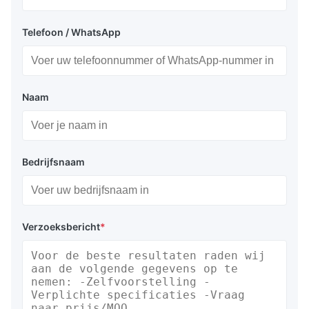
Telefoon / WhatsApp
Naam
Bedrijfsnaam
Verzoeksbericht
*