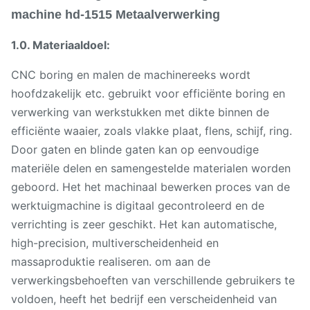
machine hd-1515 Metaalverwerking
1.0. Materiaaldoel:
CNC boring en malen de machinereeks wordt
hoofdzakelijk etc. gebruikt voor efficiënte boring en
verwerking van werkstukken met dikte binnen de
efficiënte waaier, zoals vlakke plaat, flens, schijf, ring.
Door gaten en blinde gaten kan op eenvoudige
materiële delen en samengestelde materialen worden
geboord. Het het machinaal bewerken proces van de
werktuigmachine is digitaal gecontroleerd en de
verrichting is zeer geschikt. Het kan automatische,
high-precision, multiverscheidenheid en
massaproduktie realiseren. om aan de
verwerkingsbehoeften van verschillende gebruikers te
voldoen, heeft het bedrijf een verscheidenheid van