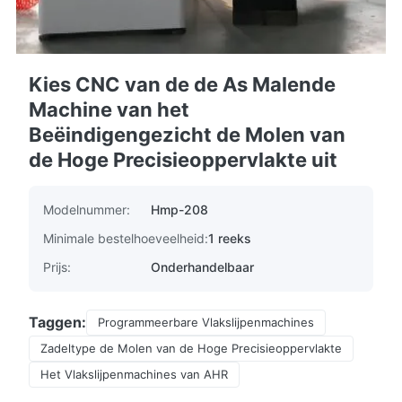
Kies CNC van de de As Malende
Machine van het
Beëindigengezicht de Molen van
de Hoge Precisieoppervlakte uit
Modelnummer:
Hmp-208
Minimale bestelhoeveelheid:
1 reeks
Prijs:
Onderhandelbaar
Taggen:
Programmeerbare Vlakslijpenmachines
Zadeltype de Molen van de Hoge Precisieoppervlakte
Het Vlakslijpenmachines van AHR