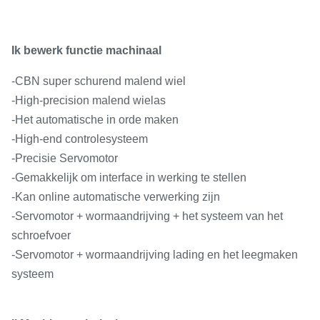
Ik bewerk functie machinaal
-
CBN super schurend malend wiel
-High-precision malend wielas
-Het automatische in orde maken
-High-end controlesysteem
-Precisie Servomotor
-Gemakkelijk om interface in werking te stellen
-Kan online automatische verwerking zijn
-Servomotor + wormaandrijving + het systeem van het
schroefvoer
-Servomotor + wormaandrijving lading en het leegmaken
systeem