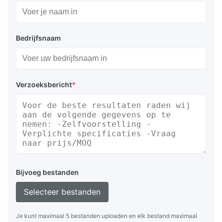
Bedrijfsnaam
Verzoeksbericht
*
Bijvoeg bestanden
Selecteer bestanden
Je kunt maximaal 5 bestanden uploaden en elk bestand maximaal