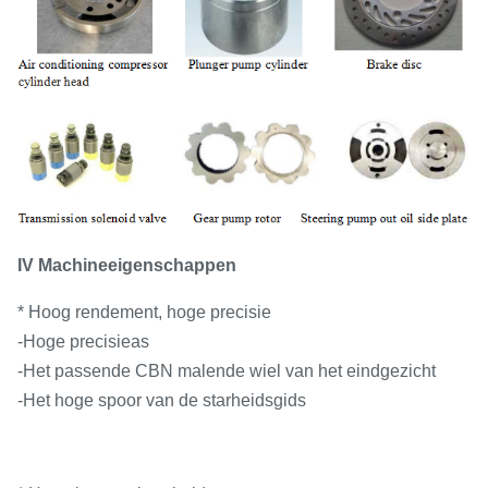
IV Machineeigenschappen
* Hoog rendement, hoge precisie
-Hoge precisieas
-Het passende CBN malende wiel van het eindgezicht
-Het hoge spoor van de starheidsgids