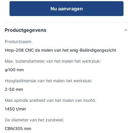
Nu aanvragen
Productgegevens
Productnaam:
Hmp-208 CNC de molen van het enig-Beëindigengezicht
Max. buitendiameter van het malen het werkstuk:
φ100 mm
Hoogtedimensie van het malen het werkstuk:
2-50 mm
Max.spindle snelheid van het malen van hoofd:
1450 t/min
De diameter van het zandwiel:
CBN/305 mm