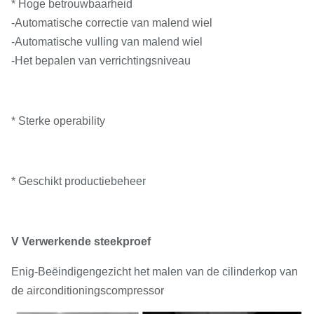
* Hoge betrouwbaarheid
-Automatische correctie van malend wiel
-Automatische vulling van malend wiel
-Het bepalen van verrichtingsniveau
* Sterke operability
* Geschikt productiebeheer
V Verwerkende steekproef
Enig-Beëindigengezicht het malen van de cilinderkop van
de airconditioningscompressor