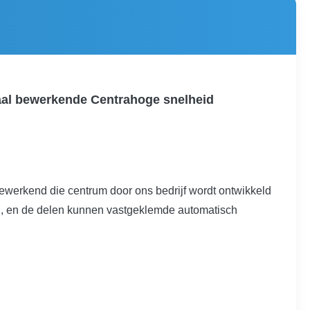
aal bewerkende Centrahoge snelheid
werkend die centrum door ons bedrijf wordt ontwikkeld
ing, en de delen kunnen vastgeklemde automatisch