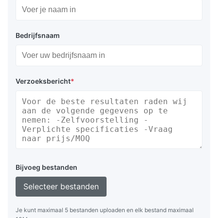
Bedrijfsnaam
Verzoeksbericht
*
Bijvoeg bestanden
Selecteer bestanden
Je kunt maximaal 5 bestanden uploaden en elk bestand maximaal