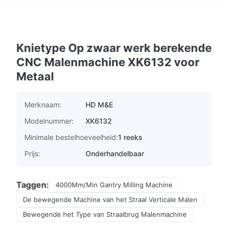
Knietype Op zwaar werk berekende
CNC Malenmachine XK6132 voor
Metaal
Merknaam:
HD M&E
Modelnummer:
XK6132
Minimale bestelhoeveelheid:
1 reeks
Prijs:
Onderhandelbaar
Taggen:
4000Mm/Min Gantry Milling Machine
De bewegende Machine van het Straal Verticale Malen
Bewegende het Type van Straalbrug Malenmachine