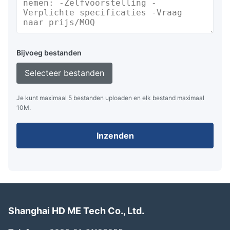
Bijvoeg bestanden
Selecteer bestanden
Je kunt maximaal 5 bestanden uploaden en elk bestand maximaal
10M.
Inzenden
Shanghai HD ME Tech Co., Ltd.