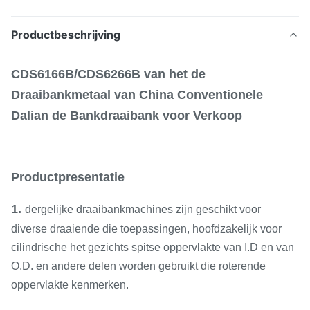
Productbeschrijving
CDS6166B/CDS6266B van het de
Draaibankmetaal van China Conventionele
Dalian de Bankdraaibank voor Verkoop
Productpresentatie
1.
dergelijke draaibankmachines zijn geschikt voor
diverse draaiende die toepassingen, hoofdzakelijk voor
cilindrische het gezichts spitse oppervlakte van I.D en van
O.D. en andere delen worden gebruikt die roterende
oppervlakte kenmerken.