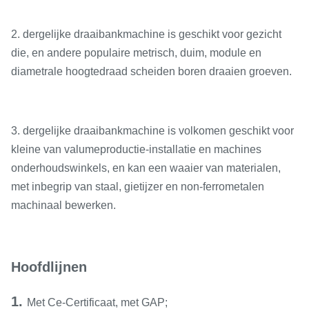
2.
dergelijke draaibankmachine is geschikt voor gezicht
die, en andere populaire metrisch, duim, module en
diametrale hoogtedraad scheiden boren draaien groeven.
3.
dergelijke draaibankmachine is volkomen geschikt voor
kleine van valumeproductie-installatie en machines
onderhoudswinkels, en kan een waaier van materialen,
met inbegrip van staal, gietijzer en non-ferrometalen
machinaal bewerken.
Hoofdlijnen
1.
Met Ce-Certificaat, met GAP;