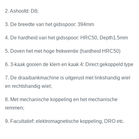
2. Ashoofd: D8;
3. De breedte van het gidsspoor: 394mm
4. De hardheid van het gidsspoor: HRC50, Depth1.5mm
5. Doven het met hoge frekwentie (hardheid HRC50)
6. 3-kaak gooien de klem en kaak 4: Direct gekoppeld type
7. De draaibankmachine is uitgerust met linkshandig wiel
en rechtshandig wiel;
8. Met mechanische koppeling en het mechanische
remmen;
9.
Facultatief: elektromagnetische koppeling, DRO etc.