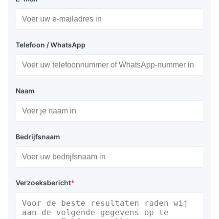
Telefoon / WhatsApp
Naam
Bedrijfsnaam
Verzoeksbericht
*