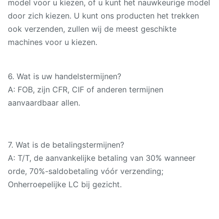
model voor u kiezen, of u kunt het nauwkeurige model
door zich kiezen. U kunt ons producten het trekken
ook verzenden, zullen wij de meest geschikte
machines voor u kiezen.
6.
Wat is uw handelstermijnen?
A: FOB, zijn CFR, CIF of anderen termijnen
aanvaardbaar allen.
7.
Wat is de betalingstermijnen?
A: T/T, de aanvankelijke betaling van 30% wanneer
orde, 70%-saldobetaling vóór verzending;
Onherroepelijke LC bij gezicht.