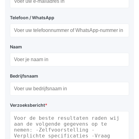
Telefoon / WhatsApp
Naam
Bedrijfsnaam
Verzoeksbericht
*