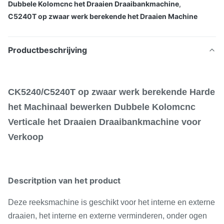
Dubbele Kolomcnc het Draaien Draaibankmachine
,
C5240T op zwaar werk berekende het Draaien Machine
Productbeschrijving
CK5240/C5240T op zwaar werk berekende Harde
het Machinaal bewerken Dubbele Kolomcnc
Verticale het Draaien Draaibankmachine voor
Verkoop
Descritption van het product
Deze reeksmachine is geschikt voor het interne en externe
draaien, het interne en externe verminderen, onder ogen