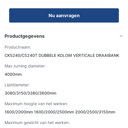
Nu aanvragen
Productgegevens
Productnaam:
CK5240/C5240T DUBBELE KOLOM VERTICALE DRAAIBANK
Max.turning diameter:
4000mm
Lijstdiameter:
3080/3150/3380/3600mm
Maximum hoogte van het werken:
1600/2000mm 1600/2000/2500mm 2000/2500/3150mm
Maximum gewicht van het werken: