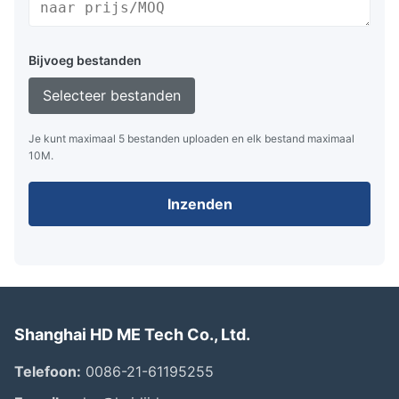
Bijvoeg bestanden
Selecteer bestanden
Je kunt maximaal 5 bestanden uploaden en elk bestand maximaal
10M.
Inzenden
Shanghai HD ME Tech Co., Ltd.
Telefoon:
0086-21-61195255