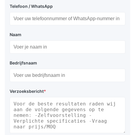
Telefoon / WhatsApp
Naam
Bedrijfsnaam
Verzoeksbericht
*