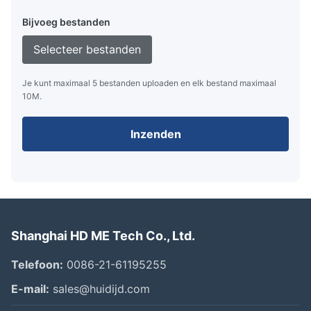
Bijvoeg bestanden
Selecteer bestanden
Je kunt maximaal 5 bestanden uploaden en elk bestand maximaal
10M.
Inzenden
Shanghai HD ME Tech Co., Ltd.
Telefoon:
0086-21-61195255
E-mail:
sales@huidijd.com