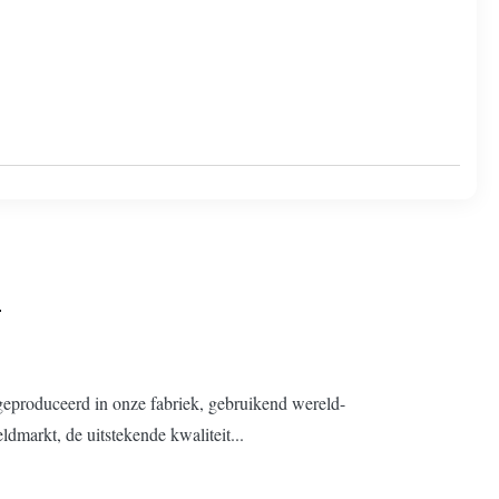
geproduceerd in onze fabriek, gebruikend wereld-
dmarkt, de uitstekende kwaliteit...