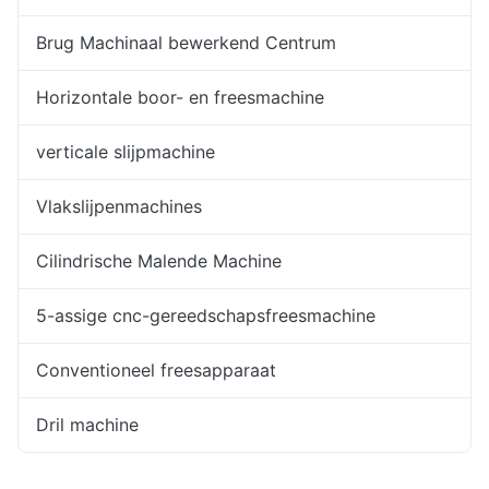
Brug Machinaal bewerkend Centrum
Horizontale boor- en freesmachine
verticale slijpmachine
Vlakslijpenmachines
Cilindrische Malende Machine
5-assige cnc-gereedschapsfreesmachine
Conventioneel freesapparaat
Dril machine