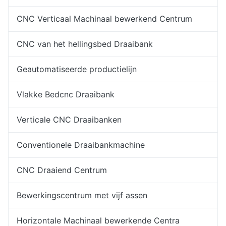
CNC Verticaal Machinaal bewerkend Centrum
CNC van het hellingsbed Draaibank
Geautomatiseerde productielijn
Vlakke Bedcnc Draaibank
Verticale CNC Draaibanken
Conventionele Draaibankmachine
CNC Draaiend Centrum
Bewerkingscentrum met vijf assen
Horizontale Machinaal bewerkende Centra