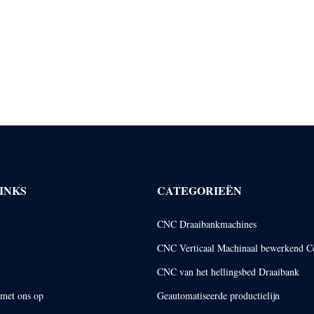
INKS
CATEGORIEËN
CNC Draaibankmachines
CNC Verticaal Machinaal bewerkend C
CNC van het hellingsbed Draaibank
met ons op
Geautomatiseerde productielijn