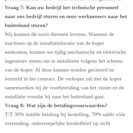
Vraag 7: Kan uw bedrijf het technische personeel
naar ons bedrijf sturen en onze werknemers naar het
buitenland sturen?
Wij kunnen dit soort diensten leveren. Wanneer de
machines op de installatielocatie van de koper
aankomen, kunnen we tijdig mechanische en elektrische
ingenieurs sturen om te installeren volgens het schema
van de koper. Al deze kunnen worden geciteerd en
vermeld in het contract. De verkoper zal met de koper
samenwerken bij de voorbereiding van het visum en de
installatie voordat hij naar het buitenland gaat.
Vraag 8: Wat zijn de betalingsvoorwaarden?
T/T 30% initiële betaling bij bestelling, 70% saldo vóór
verzending. onherroepelijke kredietbrief op zicht