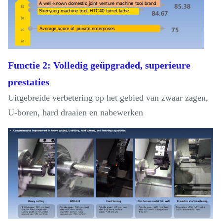
Functie 2: Volledig geüpgraded, superieure
prestaties
Uitgebreide verbetering op het gebied van zwaar zagen,
U-boren, hard draaien en nabewerken