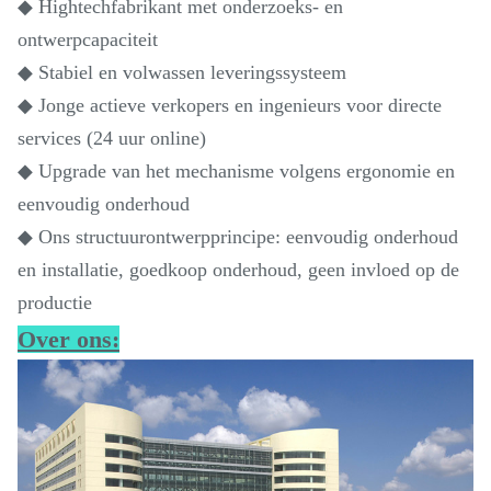
◆ Hightechfabrikant met onderzoeks- en
ontwerpcapaciteit
◆ Stabiel en volwassen leveringssysteem
◆ Jonge actieve verkopers en ingenieurs voor directe
services (24 uur online)
◆ Upgrade van het mechanisme volgens ergonomie en
eenvoudig onderhoud
◆ Ons structuurontwerpprincipe: eenvoudig onderhoud
en installatie, goedkoop onderhoud, geen invloed op de
productie
Over ons: