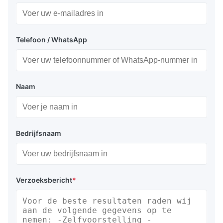
Telefoon / WhatsApp
Naam
Bedrijfsnaam
Verzoeksbericht
*