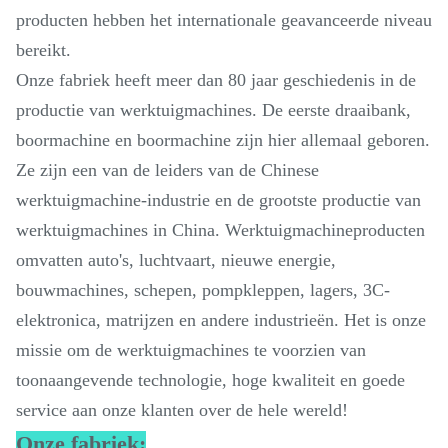
producten hebben het internationale geavanceerde niveau
bereikt.
Onze fabriek heeft meer dan 80 jaar geschiedenis in de
productie van werktuigmachines. De eerste draaibank,
boormachine en boormachine zijn hier allemaal geboren.
Ze zijn een van de leiders van de Chinese
werktuigmachine-industrie en de grootste productie van
werktuigmachines in China. Werktuigmachineproducten
omvatten auto's, luchtvaart, nieuwe energie,
bouwmachines, schepen, pompkleppen, lagers, 3C-
elektronica, matrijzen en andere industrieën. Het is onze
missie om de werktuigmachines te voorzien van
toonaangevende technologie, hoge kwaliteit en goede
service aan onze klanten over de hele wereld!
Onze fabriek: