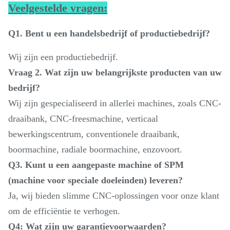
Veelgestelde vragen:
Q1. Bent u een handelsbedrijf of productiebedrijf?
Wij zijn een productiebedrijf.
Vraag 2. Wat zijn uw belangrijkste producten van uw
bedrijf?
Wij zijn gespecialiseerd in allerlei machines, zoals CNC-
draaibank, CNC-freesmachine, verticaal
bewerkingscentrum, conventionele draaibank,
boormachine, radiale boormachine, enzovoort.
Q3. Kunt u een aangepaste machine of SPM
(machine voor speciale doeleinden) leveren?
Ja, wij bieden slimme CNC-oplossingen voor onze klant
om de efficiëntie te verhogen.
Q4: Wat zijn uw garantievoorwaarden?