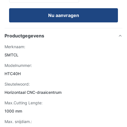
Nu aanvragen
Productgegevens
Merknaam:
SMTCL
Modelnummer:
HTC40H
Sleutelwoord:
Horizontaal CNC-draaicentrum
Max.Cutting Lengte:
1000 mm
Max. snijdiam.: