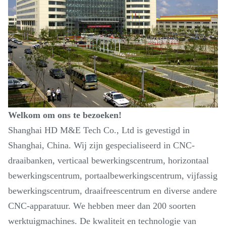
Welkom om ons te bezoeken!
Shanghai HD M&E Tech Co., Ltd is gevestigd in
Shanghai, China. Wij zijn gespecialiseerd in CNC-
draaibanken, verticaal bewerkingscentrum, horizontaal
bewerkingscentrum, portaalbewerkingscentrum, vijfassig
bewerkingscentrum, draaifreescentrum en diverse andere
CNC-apparatuur. We hebben meer dan 200 soorten
werktuigmachines. De kwaliteit en technologie van