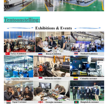
Tentoonstelling: