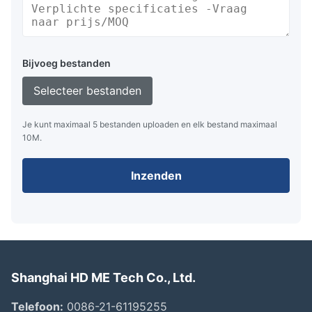
Bijvoeg bestanden
Selecteer bestanden
Je kunt maximaal 5 bestanden uploaden en elk bestand maximaal
10M.
Inzenden
Shanghai HD ME Tech Co., Ltd.
Telefoon:
0086-21-61195255