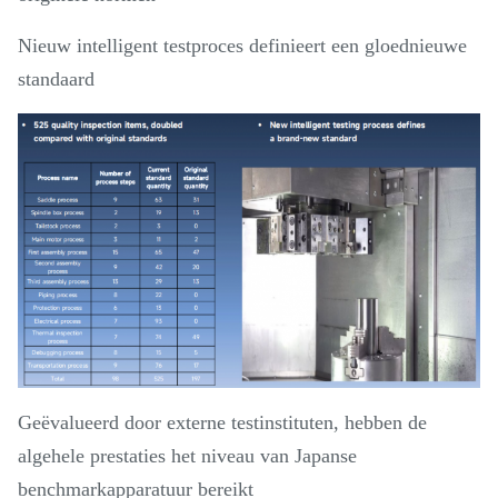
Nieuw intelligent testproces definieert een gloednieuwe
standaard
Geëvalueerd door externe testinstituten, hebben de
algehele prestaties het niveau van Japanse
benchmarkapparatuur bereikt