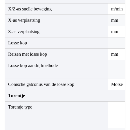
X/Z-as snelle beweging
m/min
X-as verplaatsing
mm
Z-as verplaatsing
mm
Losse kop
Reizen met losse kop
mm
Losse kop aandrijfmethode
Conische gatconus van de losse kop
Morse
Torentje
Torentje type