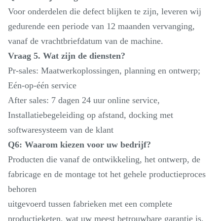
Voor onderdelen die defect blijken te zijn, leveren wij
gedurende een periode van 12 maanden vervanging,
vanaf de vrachtbriefdatum van de machine.
Vraag 5. Wat zijn de diensten?
Pr-sales: Maatwerkoplossingen, planning en ontwerp;
Eén-op-één service
After sales: 7 dagen 24 uur online service,
Installatiebegeleiding op afstand, docking met
softwaresysteem van de klant
Q6: Waarom kiezen voor uw bedrijf?
Producten die vanaf de ontwikkeling, het ontwerp, de
fabricage en de montage tot het gehele productieproces
behoren
uitgevoerd tussen fabrieken met een complete
productieketen, wat uw meest betrouwbare garantie is.