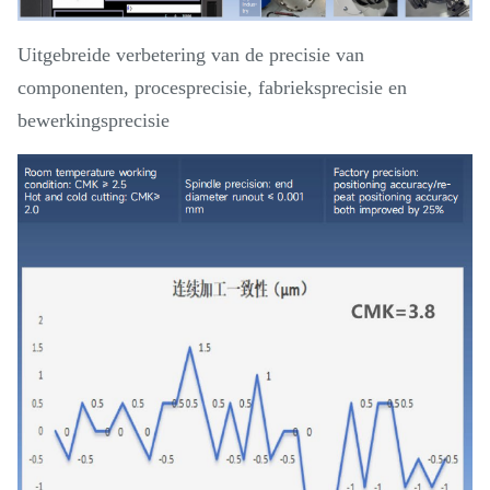
Uitgebreide verbetering van de precisie van
componenten, procesprecisie, fabrieksprecisie en
bewerkingsprecisie