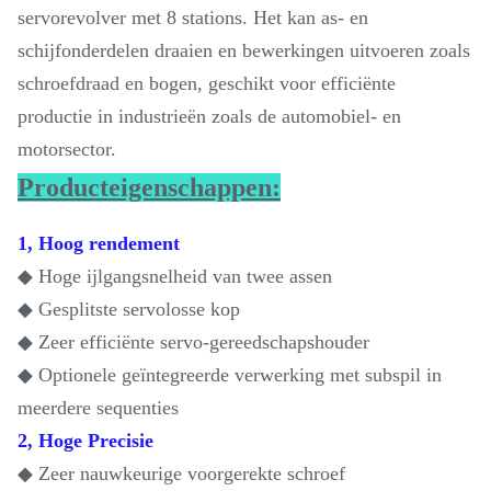
servorevolver met 8 stations. Het kan as- en
schijfonderdelen draaien en bewerkingen uitvoeren zoals
schroefdraad en bogen, geschikt voor efficiënte
productie in industrieën zoals de automobiel- en
motorsector.
Producteigenschappen:
1, Hoog rendement
◆ Hoge ijlgangsnelheid van twee assen
◆ Gesplitste servolosse kop
◆ Zeer efficiënte servo-gereedschapshouder
◆ Optionele geïntegreerde verwerking met subspil in
meerdere sequenties
2, Hoge Precisie
◆ Zeer nauwkeurige voorgerekte schroef