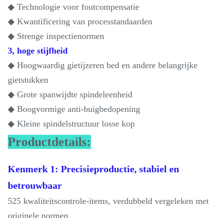
◆ Technologie voor foutcompensatie
◆ Kwantificering van processtandaarden
◆ Strenge inspectienormen
3, hoge stijfheid
◆ Hoogwaardig gietijzeren bed en andere belangrijke
gietstukken
◆ Grote spanwijdte spindeleenheid
◆ Boogvormige anti-buigbedopening
◆ Kleine spindelstructuur losse kop
Productdetails:
Kenmerk 1: Precisieproductie, stabiel en
betrouwbaar
525 kwaliteitscontrole-items, verdubbeld vergeleken met
originele normen