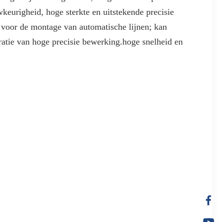
keurigheid, hoge sterkte en uitstekende precisie
jk voor de montage van automatische lijnen; kan
atie van hoge precisie bewerking.hoge snelheid en