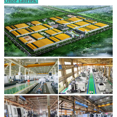
Onze fabriek: