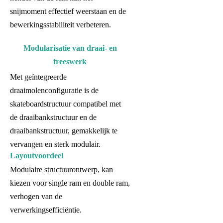
snijmoment effectief weerstaan en de
bewerkingsstabiliteit verbeteren.
Modularisatie van draai- en
freeswerk
Met geïntegreerde
draaimolenconfiguratie is de
skateboardstructuur compatibel met
de draaibankstructuur en de
draaibankstructuur, gemakkelijk te
vervangen en sterk modulair.
Layoutvoordeel
Modulaire structuurontwerp, kan
kiezen voor single ram en double ram,
verhogen van de
verwerkingsefficiëntie.