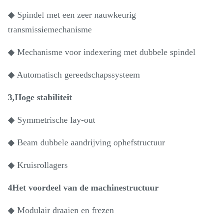
◆ Spindel met een zeer nauwkeurig
transmissiemechanisme
◆ Mechanisme voor indexering met dubbele spindel
◆ Automatisch gereedschapssysteem
3,Hoge stabiliteit
◆ Symmetrische lay-out
◆ Beam dubbele aandrijving ophefstructuur
◆ Kruisrollagers
4Het voordeel van de machinestructuur
◆ Modulair draaien en frezen