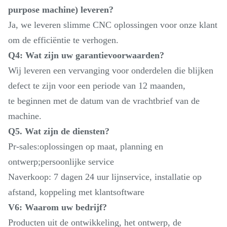
purpose machine) leveren?
Ja, we leveren slimme CNC oplossingen voor onze klant
om de efficiëntie te verhogen.
Q4: Wat zijn uw garantievoorwaarden?
Wij leveren een vervanging voor onderdelen die blijken
defect te zijn voor een periode van 12 maanden,
te beginnen met de datum van de vrachtbrief van de
machine.
Q5. Wat zijn de diensten?
Pr-sales:oplossingen op maat, planning en
ontwerp;persoonlijke service
Naverkoop: 7 dagen 24 uur lijnservice, installatie op
afstand, koppeling met klantsoftware
V6: Waarom uw bedrijf?
Producten uit de ontwikkeling, het ontwerp, de