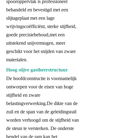
spooroppervlak is professioneel
behandeld en bevestigd met een
slijtageplaat met een lage
wrijvingscoëfficiënt, sterke stijfheid,
goede precisiebehoud,met een
uitstekend snijvermogen, meer
geschikt voor het snijden van zware
materialen.
Hoog stijve gastheerstructuur
De hoofdconstructie is voornamelijk
ontworpen voor de eisen van hoge
stijfheid en zware
belastingverwerking.De dikte van de
zuil en de span van de geleidingsrail
worden verhoogd om de stijfheid van
de steun te versterken. De onderste
hendel van de ram kan het