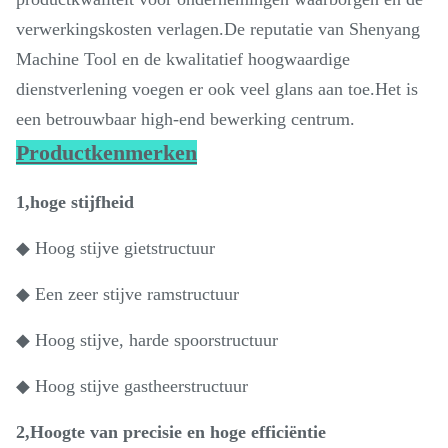
verwerkingskosten verlagen.De reputatie van Shenyang
Machine Tool en de kwalitatief hoogwaardige
dienstverlening voegen er ook veel glans aan toe.Het is
een betrouwbaar high-end bewerking centrum.
Productkenmerken
1,hoge stijfheid
◆ Hoog stijve gietstructuur
◆ Een zeer stijve ramstructuur
◆ Hoog stijve, harde spoorstructuur
◆ Hoog stijve gastheerstructuur
2,Hoogte van precisie en hoge efficiëntie