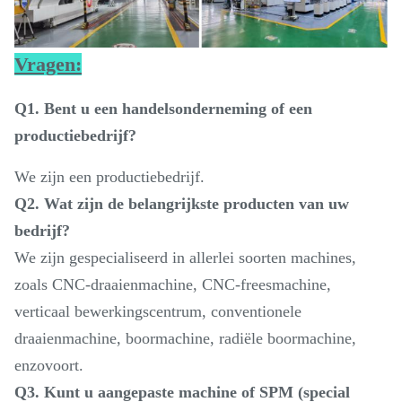
Vragen:
Q1. Bent u een handelsonderneming of een
productiebedrijf?
We zijn een productiebedrijf.
Q2. Wat zijn de belangrijkste producten van uw
bedrijf?
We zijn gespecialiseerd in allerlei soorten machines,
zoals CNC-draaienmachine, CNC-freesmachine,
verticaal bewerkingscentrum, conventionele
draaienmachine, boormachine, radiële boormachine,
enzovoort.
Q3. Kunt u aangepaste machine of SPM (special