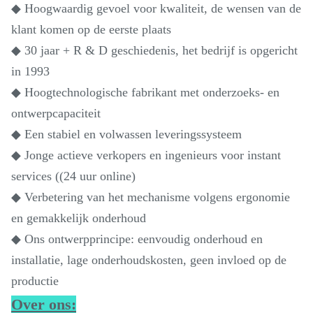
◆ Hoogwaardig gevoel voor kwaliteit, de wensen van de
klant komen op de eerste plaats
◆ 30 jaar + R & D geschiedenis, het bedrijf is opgericht
in 1993
◆ Hoogtechnologische fabrikant met onderzoeks- en
ontwerpcapaciteit
◆ Een stabiel en volwassen leveringssysteem
◆ Jonge actieve verkopers en ingenieurs voor instant
services ((24 uur online)
◆ Verbetering van het mechanisme volgens ergonomie
en gemakkelijk onderhoud
◆ Ons ontwerpprincipe: eenvoudig onderhoud en
installatie, lage onderhoudskosten, geen invloed op de
productie
Over ons: