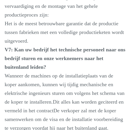
vervaardiging en de montage van het gehele
productieproces zijn:
Het is de meest betrouwbare garantie dat de productie
tussen fabrieken met een volledige productieketen wordt
uitgevoerd.
V7: Kan uw bedrijf het technische personeel naar ons
bedrijf sturen en onze werknemers naar het
buitenland leiden?
Wanneer de machines op de installatieplaats van de
koper aankomen, kunnen wij tijdig mechanische en
elektrische ingenieurs sturen om volgens het schema van
de koper te installeren.Dit alles kan worden geciteerd en
vermeld in het contractDe verkoper zal met de koper
samenwerken om de visa en de installatie voorbereiding
te verzorgen voordat hij naar het buitenland gaat.