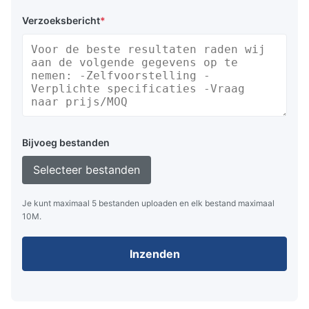
Verzoeksbericht
*
Bijvoeg bestanden
Selecteer bestanden
Je kunt maximaal 5 bestanden uploaden en elk bestand maximaal
10M.
Inzenden