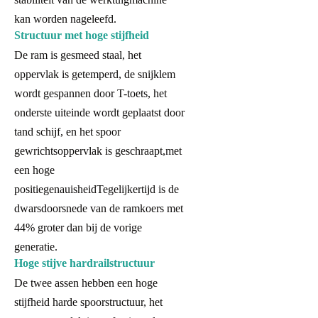
kan worden nageleefd.
Structuur met hoge stijfheid
De ram is gesmeed staal, het
oppervlak is getemperd, de snijklem
wordt gespannen door T-toets, het
onderste uiteinde wordt geplaatst door
tand schijf, en het spoor
gewrichtsoppervlak is geschraapt,met
een hoge
positiegenauisheidTegelijkertijd is de
dwarsdoorsnede van de ramkoers met
44% groter dan bij de vorige
generatie.
Hoge stijve hardrailstructuur
De twee assen hebben een hoge
stijfheid harde spoorstructuur, het