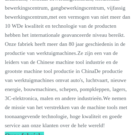
bewerkingscentrum, gangbewerkingscentrum, vijfassig
bewerkingscentrum,met een vermogen van niet meer dan
10 WDe kwaliteit en technologie van de producten
hebben het internationale geavanceerde niveau bereikt.
Onze fabriek heeft meer dan 80 jaar geschiedenis in de
productie van werktuigmachines.Ze zijn een van de
leiders van de Chinese machine tool industrie en de
grootste machine tool productie in ChinaDe productie
van werktuigmachines omvat auto's, luchtvaart, nieuwe
energie, bouwmachines, schepen, pompkleppen, lagers,
3C-elektronica, malen en andere industrieën.We nemen
de missie van het verstrekken van de machine tools met
toonaangevende technologie, hoge kwaliteit en goede
service aan onze klanten over de hele wereld!