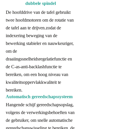
dubbele spindel
De hoofddrive van de tafel gebruikt
twee hoofdmotoren om de rotatie van
de tafel aan te drijven.zodat de
indexering beweging van de
bewerking stabieler en nauwkeuriger,
om de
draaiingssnelheidsregelatiefunctie en
de C-as-anti-backlashfunctie te
bereiken, om een hoog niveau van
kwaliteitsoppervlakkwaliteit te
bereiken.
Automatisch gereedschapssysteem
Hangende schijf gereedschapsopslag,
volgens de verwerkingsbehoeften van
de gebruiker, om snelle automatische
gereedschapswisseling te bereiken, de