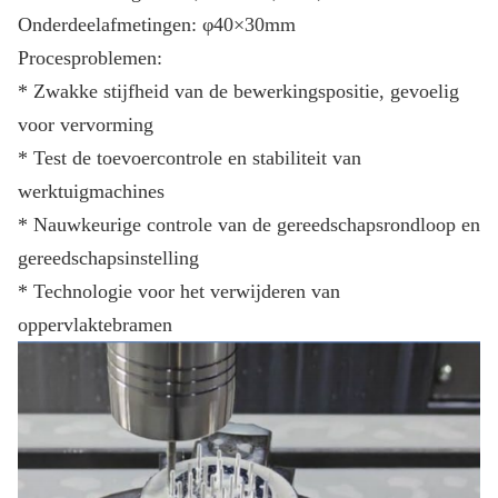
Onderdeelafmetingen: φ40×30mm
Procesproblemen:
* Zwakke stijfheid van de bewerkingspositie, gevoelig
voor vervorming
* Test de toevoercontrole en stabiliteit van
werktuigmachines
* Nauwkeurige controle van de gereedschapsrondloop en
gereedschapsinstelling
* Technologie voor het verwijderen van
oppervlaktebramen