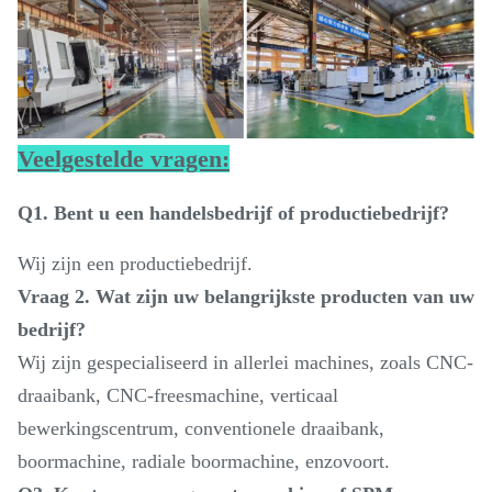
Veelgestelde vragen:
Q1. Bent u een handelsbedrijf of productiebedrijf?
Wij zijn een productiebedrijf.
Vraag 2. Wat zijn uw belangrijkste producten van uw
bedrijf?
Wij zijn gespecialiseerd in allerlei machines, zoals CNC-
draaibank, CNC-freesmachine, verticaal
bewerkingscentrum, conventionele draaibank,
boormachine, radiale boormachine, enzovoort.