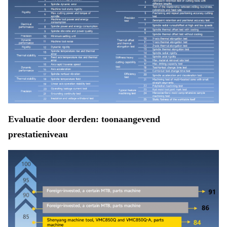
Evaluatie door derden: toonaangevend 
prestatieniveau