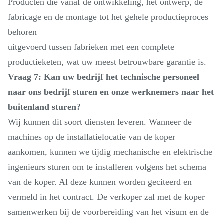
Producten die vanaf de ontwikkeling, het ontwerp, de
fabricage en de montage tot het gehele productieproces
behoren
uitgevoerd tussen fabrieken met een complete
productieketen, wat uw meest betrouwbare garantie is.
Vraag 7: Kan uw bedrijf het technische personeel
naar ons bedrijf sturen en onze werknemers naar het
buitenland sturen?
Wij kunnen dit soort diensten leveren. Wanneer de
machines op de installatielocatie van de koper
aankomen, kunnen we tijdig mechanische en elektrische
ingenieurs sturen om te installeren volgens het schema
van de koper. Al deze kunnen worden geciteerd en
vermeld in het contract. De verkoper zal met de koper
samenwerken bij de voorbereiding van het visum en de