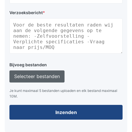
Verzoeksbericht
*
Bijvoeg bestanden
Selecteer bestanden
Je kunt maximaal 5 bestanden uploaden en elk bestand maximaal
10M.
Inzenden