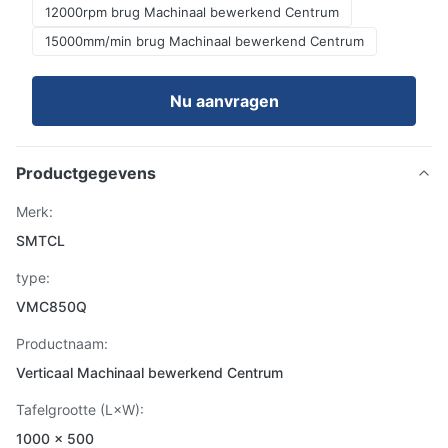
12000rpm brug Machinaal bewerkend Centrum
15000mm/min brug Machinaal bewerkend Centrum
Nu aanvragen
Productgegevens
Merk:
SMTCL
type:
VMC850Q
Productnaam:
Verticaal Machinaal bewerkend Centrum
Tafelgrootte (L×W):
1000 × 500