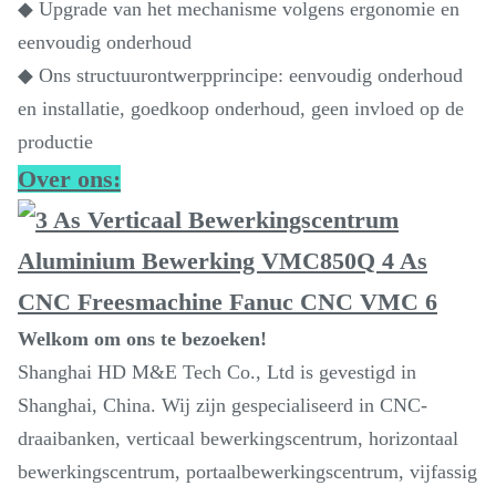
◆ Upgrade van het mechanisme volgens ergonomie en
eenvoudig onderhoud
◆ Ons structuurontwerpprincipe: eenvoudig onderhoud
en installatie, goedkoop onderhoud, geen invloed op de
productie
Over ons:
Welkom om ons te bezoeken!
Shanghai HD M&E Tech Co., Ltd is gevestigd in
Shanghai, China. Wij zijn gespecialiseerd in CNC-
draaibanken, verticaal bewerkingscentrum, horizontaal
bewerkingscentrum, portaalbewerkingscentrum, vijfassig