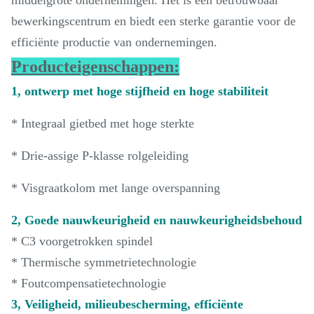
bewerkingscentrum en biedt een sterke garantie voor de
efficiënte productie van ondernemingen.
Producteigenschappen:
1, ontwerp met hoge stijfheid en hoge stabiliteit
* Integraal gietbed met hoge sterkte
* Drie-assige P-klasse rolgeleiding
* Visgraatkolom met lange overspanning
2, Goede nauwkeurigheid en nauwkeurigheidsbehoud
* C3 voorgetrokken spindel
* Thermische symmetrietechnologie
* Foutcompensatietechnologie
3, Veiligheid, milieubescherming, efficiënte