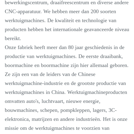
bewerkingscentrum, draaifreescentrum en diverse andere
CNC-apparatuur. We hebben meer dan 200 soorten
werktuigmachines. De kwaliteit en technologie van
producten hebben het internationale geavanceerde niveau
bereikt.
Onze fabriek heeft meer dan 80 jaar geschiedenis in de
productie van werktuigmachines. De eerste draaibank,
boormachine en boormachine zijn hier allemaal geboren.
Ze zijn een van de leiders van de Chinese
werktuigmachine-industrie en de grootste productie van
werktuigmachines in China. Werktuigmachineproducten
omvatten auto's, luchtvaart, nieuwe energie,
bouwmachines, schepen, pompkleppen, lagers, 3C-
elektronica, matrijzen en andere industrieën. Het is onze
missie om de werktuigmachines te voorzien van