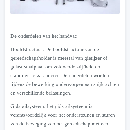
De onderdelen van het handvat:
Hoofdstructuur: De hoofdstructuur van de
gereedschapsholder is meestal van gietijzer of
gelast staalplaat om voldoende stijfheid en
stabiliteit te garanderen.De onderdelen worden
tijdens de bewerking onderworpen aan snijkrachten
en verschillende belastingen.
Gidsrailsysteem: het gidsrailsysteem is
verantwoordelijk voor het ondersteunen en sturen
van de beweging van het gereedschap.met een