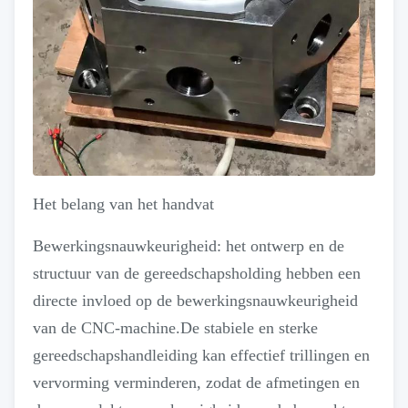
Het belang van het handvat
Bewerkingsnauwkeurigheid: het ontwerp en de
structuur van de gereedschapsholding hebben een
directe invloed op de bewerkingsnauwkeurigheid
van de CNC-machine.De stabiele en sterke
gereedschapshandleiding kan effectief trillingen en
vervorming verminderen, zodat de afmetingen en