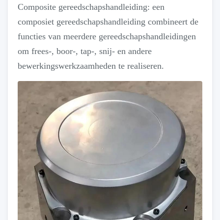
Composite gereedschapshandleiding: een
composiet gereedschapshandleiding combineert de
functies van meerdere gereedschapshandleidingen
om frees-, boor-, tap-, snij- en andere
bewerkingswerkzaamheden te realiseren.