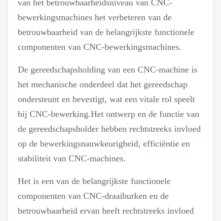
van het betrouwbaarheidsniveau van CNC-
bewerkingsmachines het verbeteren van de
betrouwbaarheid van de belangrijkste functionele
componenten van CNC-bewerkingsmachines.
De gereedschapsholding van een CNC-machine is
het mechanische onderdeel dat het gereedschap
ondersteunt en bevestigt, wat een vitale rol speelt
bij CNC-bewerking.Het ontwerp en de functie van
de gereedschapsholder hebben rechtstreeks invloed
op de bewerkingsnauwkeurigheid, efficiëntie en
stabiliteit van CNC-machines.
Het is een van de belangrijkste functionele
componenten van CNC-draaiburken en de
betrouwbaarheid ervan heeft rechtstreeks invloed