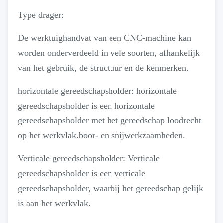
Type drager:
De werktuighandvat van een CNC-machine kan
worden onderverdeeld in vele soorten, afhankelijk
van het gebruik, de structuur en de kenmerken.
horizontale gereedschapsholder: horizontale
gereedschapsholder is een horizontale
gereedschapsholder met het gereedschap loodrecht
op het werkvlak.boor- en snijwerkzaamheden.
Verticale gereedschapsholder: Verticale
gereedschapsholder is een verticale
gereedschapsholder, waarbij het gereedschap gelijk
is aan het werkvlak.