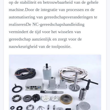
op de stabiliteit en betrouwbaarheid van de gehele
machine.Door de integratie van processen en de
automatisering van gereedschapsveranderingen te
realiserenDe NC-gereedschapshandleiding
vermindert de tijd voor het wisselen van
gereedschap aanzienlijk en zorgt voor de
nauwkeurigheid van de toolpositie.