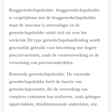
Bruggereedschapsholder: bruggereedschapsholder
is vergelijkbaar met de bruggereedschapsholder,
maar de structuur is eenvoudiger en de
gereedschapsholder strekt zich uit over het
werkvlak.Dit type gereedschapshandleiding wordt
gewoonlijk gebruikt voor bewerking met hogere
precisievereisten, zoals de vormverwerking en de
verwerking van precisieonderdelen.
Roterende gereedschapsholder: De roterende
gereedschapsholder heeft de functie van
gereedschapsrotatie, die de verwerking van
complexe contouren kan realiseren, zoals gebogen
oppervlakken, driedimensionale onderdelen, enz.