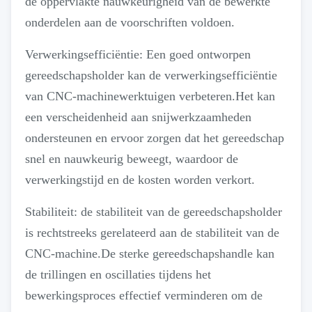
de oppervlakte nauwkeurigheid van de bewerkte
onderdelen aan de voorschriften voldoen.
Verwerkingsefficiëntie: Een goed ontworpen
gereedschapsholder kan de verwerkingsefficiëntie
van CNC-machinewerktuigen verbeteren.Het kan
een verscheidenheid aan snijwerkzaamheden
ondersteunen en ervoor zorgen dat het gereedschap
snel en nauwkeurig beweegt, waardoor de
verwerkingstijd en de kosten worden verkort.
Stabiliteit: de stabiliteit van de gereedschapsholder
is rechtstreeks gerelateerd aan de stabiliteit van de
CNC-machine.De sterke gereedschapshandle kan
de trillingen en oscillaties tijdens het
bewerkingsproces effectief verminderen om de