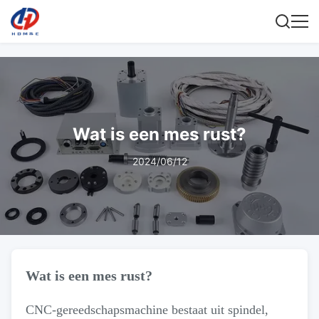
Wat is een mes rust?
2024/06/12
Wat is een mes rust?
CNC-gereedschapsmachine bestaat uit spindel,