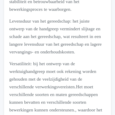
stabiliteit en betrouwbaarheid van het
bewerkingsproces te waarborgen.
Levensduur van het gereedschap: het juiste
ontwerp van de handgreep vermindert slijtage en
schade aan het gereedschap, wat resulteert in een
langere levensduur van het gereedschap en lagere
vervangings- en onderhoudskosten.
Versatiliteit: bij het ontwerp van de
werktuighandgreep moet ook rekening worden
gehouden met de veelzijdigheid van de
verschillende verwerkingsvereisten.Het moet
verschillende soorten en maten gereedschappen
kunnen bevatten en verschillende soorten
bewerkingen kunnen ondersteunen., waardoor het