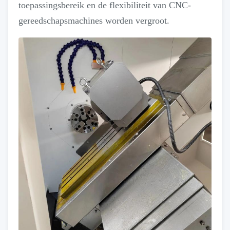
toepassingsbereik en de flexibiliteit van CNC-
gereedschapsmachines worden vergroot.