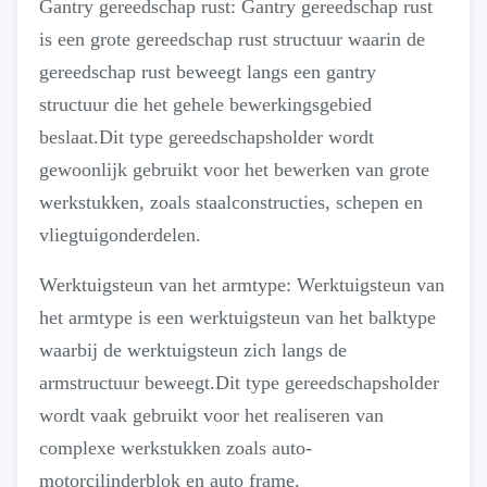
Gantry gereedschap rust: Gantry gereedschap rust
is een grote gereedschap rust structuur waarin de
gereedschap rust beweegt langs een gantry
structuur die het gehele bewerkingsgebied
beslaat.Dit type gereedschapsholder wordt
gewoonlijk gebruikt voor het bewerken van grote
werkstukken, zoals staalconstructies, schepen en
vliegtuigonderdelen.
Werktuigsteun van het armtype: Werktuigsteun van
het armtype is een werktuigsteun van het balktype
waarbij de werktuigsteun zich langs de
armstructuur beweegt.Dit type gereedschapsholder
wordt vaak gebruikt voor het realiseren van
complexe werkstukken zoals auto-
motorcilinderblok en auto frame.