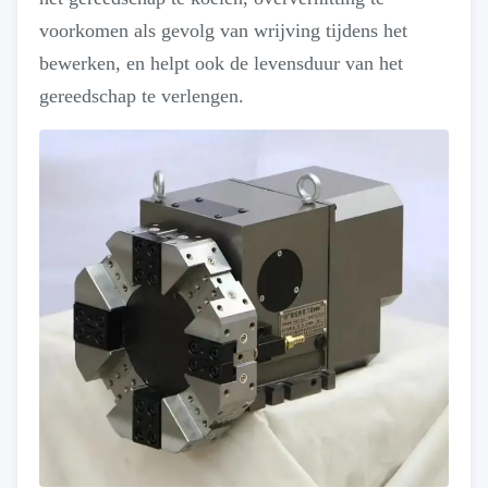
voorkomen als gevolg van wrijving tijdens het
bewerken, en helpt ook de levensduur van het
gereedschap te verlengen.