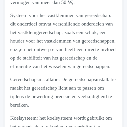
vermogen van meer dan 50 W,.
Systeem voor het vastklemmen van gereedschap:
dit onderdeel omvat verschillende onderdelen van
het vastklemgereedschap, zoals een schok, een
houder voor het vastklemmen van gereedschappen,
enz.,en het ontwerp ervan heeft een directe invloed
op de stabiliteit van het gereedschap en de
efficiëntie van het wisselen van gereedschappen.
Gereedschapsinstallatie: De gereedschapsinstallatie
maakt het gereedschap licht aan te passen om
tijdens de bewerking precisie en veelzijdigheid te
bereiken.
Koelsysteem: het koelsysteem wordt gebruikt om
het gereedschap te koelen, oververhitting te